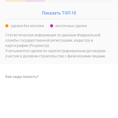
Показать ТОП-10
сделки без ипотеки
ипотечные сделки
Статистическая информация по данным Федеральной
службы государственной регистрации, кадастра и
картографии (Росреестр).
Учитываются сделки по зарегистрированным договорам
участия в долевом строительстве с физическими лицами.
Как сюда попасть?