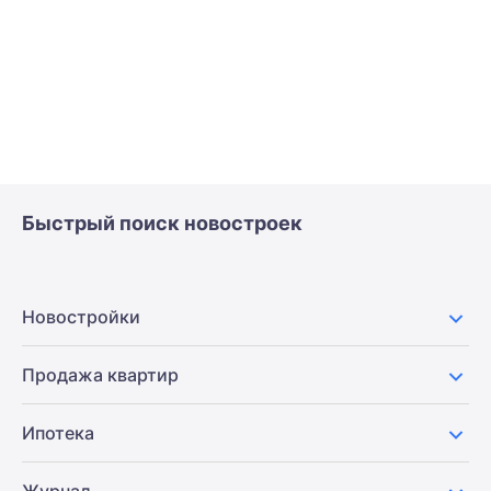
Быстрый поиск новостроек
Новостройки
Продажа квартир
Ипотека