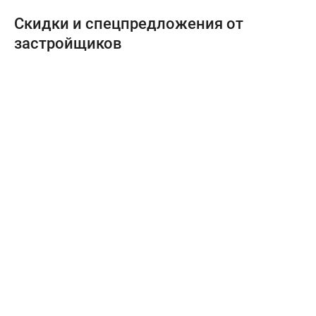
Скидки и спецпредложения от
застройщиков