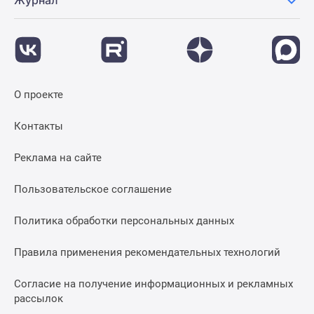
Журнал
О проекте
Контакты
Реклама на сайте
Пользовательское соглашение
Политика обработки персональных данных
Правила применения рекомендательных технологий
Согласие на получение информационных и рекламных
рассылок