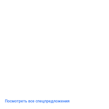
Посмотреть все спецпредложения