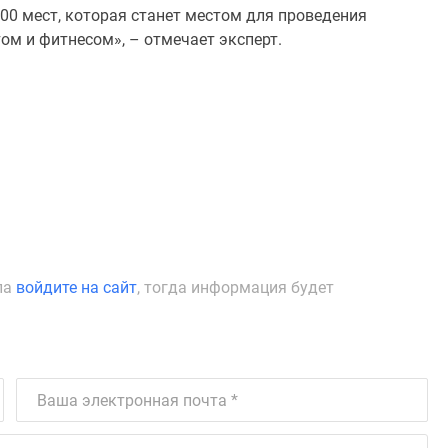
00 мест, которая станет местом для проведения
ом и фитнесом», – отмечает эксперт.
ла
войдите на сайт
, тогда информация будет