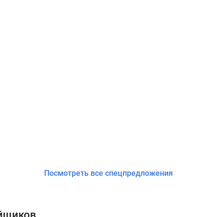
Посмотреть все спецпредложения
ойщиков