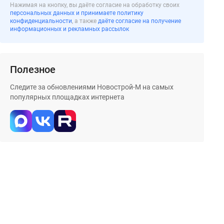
Нажимая на кнопку, вы даёте согласие на обработку своих
персональных данных и принимаете политику
конфиденциальности
, а также
даёте согласие на получение
информационных и рекламных рассылок
Полезное
Следите за обновлениями Новострой-М на самых
популярных площадках интернета