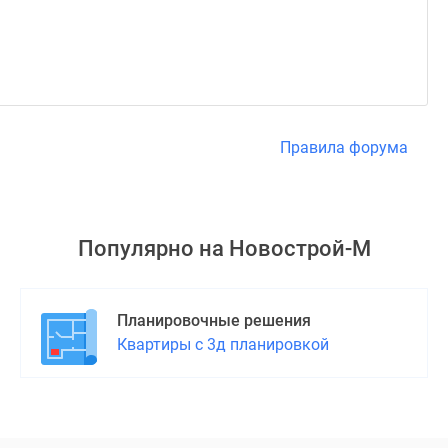
Правила форума
Популярно на
Новострой-М
Планировочные решения
Квартиры с 3д планировкой