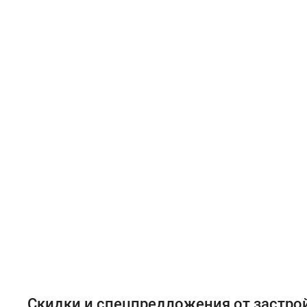
Скидки и спецпредложения от застр