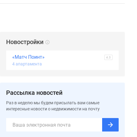
Новостройки
«Матч Поинт»
4.3
4 апартамента
Рассылка новостей
Раз в неделю мы будем присылать вам самые
интересные новости о недвижимости на почту