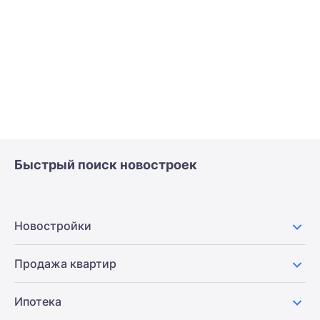
Быстрый поиск новостроек
Новостройки
Продажа квартир
Ипотека