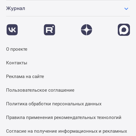
Журнал
О проекте
Контакты
Реклама на сайте
Пользовательское соглашение
Политика обработки персональных данных
Правила применения рекомендательных технологий
Согласие на получение информационных и рекламных