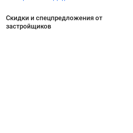
Скидки и спецпредложения от
застройщиков