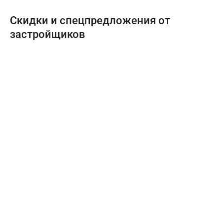
Скидки и спецпредложения от
застройщиков