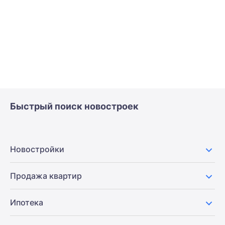
Быстрый поиск новостроек
Новостройки
Продажа квартир
Ипотека