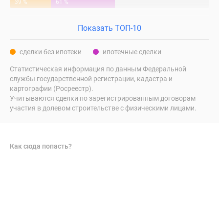
39 %
61 %
Показать ТОП-10
сделки без ипотеки
ипотечные сделки
Статистическая информация по данным Федеральной
службы государственной регистрации, кадастра и
картографии (Росреестр).
Учитываются сделки по зарегистрированным договорам
участия в долевом строительстве с физическими лицами.
Как сюда попасть?