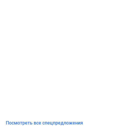
Посмотреть все спецпредложения