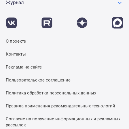
Журнал
О проекте
Контакты
Реклама на сайте
Пользовательское соглашение
Политика обработки персональных данных
Правила применения рекомендательных технологий
Согласие на получение информационных и рекламных
рассылок