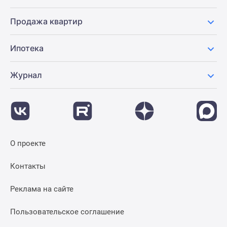
Продажа квартир
Ипотека
Журнал
О проекте
Контакты
Реклама на сайте
Пользовательское соглашение