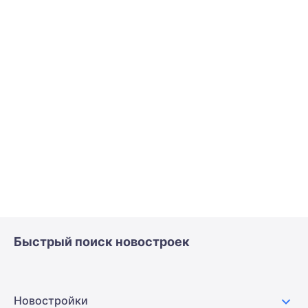
Быстрый поиск новостроек
Новостройки