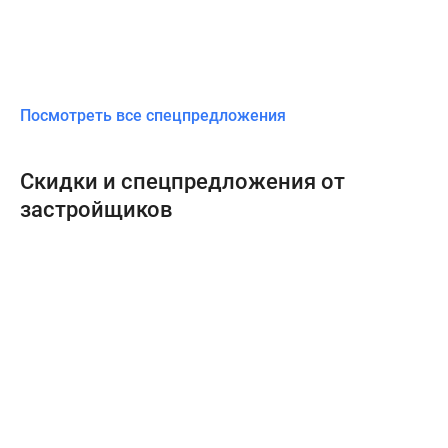
Посмотреть все спецпредложения
Скидки и спецпредложения от
застройщиков