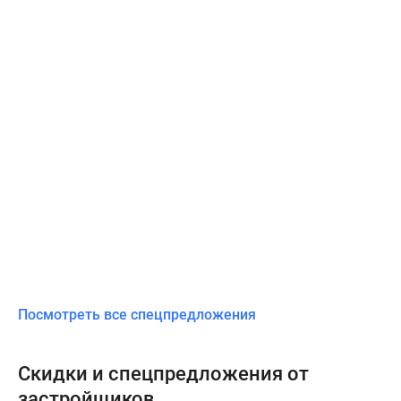
Посмотреть все спецпредложения
Скидки и спецпредложения от
застройщиков