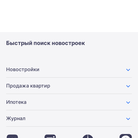
Быстрый поиск новостроек
Новостройки
Продажа квартир
Ипотека
Журнал