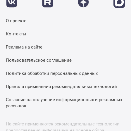
О проекте
Контакты
Реклама на сайте
Пользовательское соглашение
Политика обработки персональных данных
Правила применения рекомендательных технологий
Согласие на получение информационных и рекламных
рассылок
На сайте применяются рекомендательные технологии
предоставления информации на основе сбора,