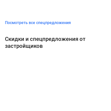
Посмотреть все спецпредложения
Скидки и спецпредложения от
застройщиков