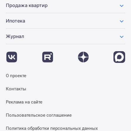
Продажа квартир
Ипотека
Журнал
О проекте
Контакты
Реклама на сайте
Пользовательское соглашение
Политика обработки персональных данных