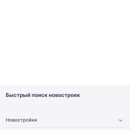
Быстрый поиск новостроек
Новостройки