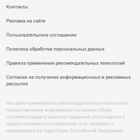
Контакты
Реклама на сайте
Пользовательское соглашение
Политика обработки персональных данных
Правила применения рекомендательных технологий
Согласие на получение информационных и рекламных
рассылок
На сайте применяются рекомендательные технологии
предоставления информации на основе сбора,
систематизации и анализа сведений, относящихся к
предпочтениям пользователей сети «Интернет»,
находящихся на территории Российской Федерации.