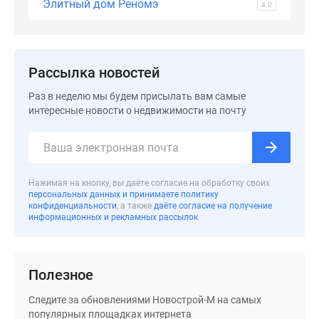
Элитный дом Реномэ
4.0
Рассылка новостей
Раз в неделю мы будем присылать вам самые
интересные новости о недвижимости на почту
Нажимая на кнопку, вы даёте согласие на обработку своих
персональных данных и принимаете политику
конфиденциальности
, а также
даёте согласие на получение
информационных и рекламных рассылок
Полезное
Следите за обновлениями Новострой-М на самых
популярных площадках интернета