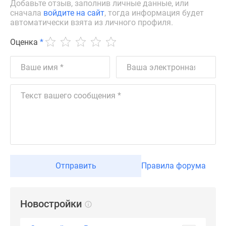
Добавьте отзыв, заполнив личные данные, или
сначала
войдите на сайт
, тогда информация будет
автоматически взята из личного профиля.
Оценка
*
Отправить
Правила форума
Новостройки