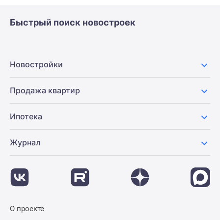
Быстрый поиск новостроек
Новостройки
Продажа квартир
Ипотека
Журнал
О проекте