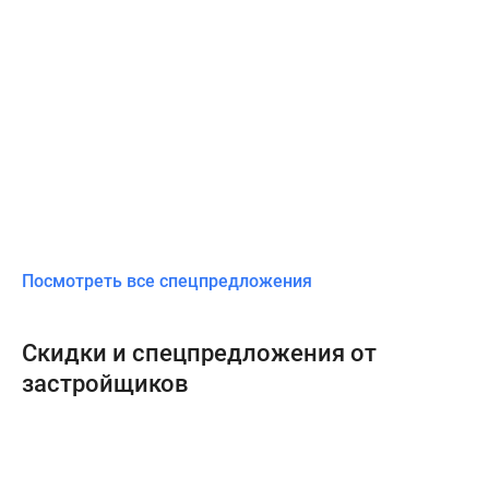
Посмотреть все спецпредложения
Скидки и спецпредложения от
застройщиков