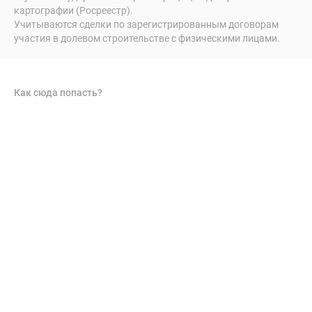
картографии (Росреестр).
Учитываются сделки по зарегистрированным договорам
участия в долевом строительстве с физическими лицами.
Как сюда попасть?