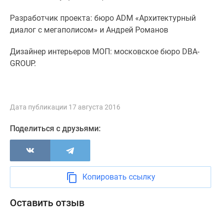
Разработчик проекта: бюро ADM «Архитектурный
диалог с мегаполисом» и Андрей Романов
Дизайнер интерьеров МОП: московское бюро DBA-
GROUP.
Дата публикации 17 августа 2016
Поделиться с друзьями:
Копировать ссылку
Оставить отзыв