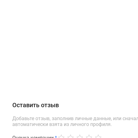
Оставить отзыв
Добавьте отзыв, заполнив личные данные, или снача
автоматически взята из личного профиля.
Оценка компании
*