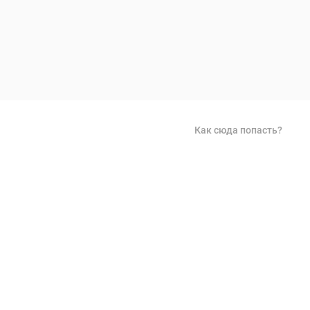
Как сюда попасть?