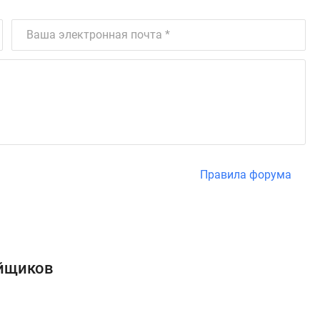
Правила форума
ойщиков