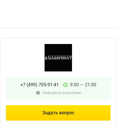
+7 (499) 705-91-41
9:00 — 21:00
Инфоцентр новостроек
Задать вопрос