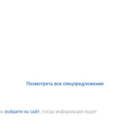
Посмотреть все спецпредложения
ла
войдите на сайт
, тогда информация будет