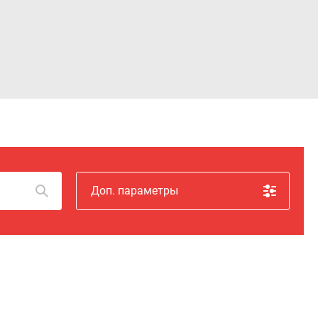
Войти
Доп. параметры