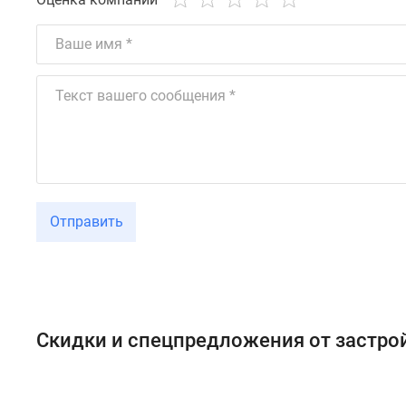
Отправить
Скидки и спецпредложения от застр