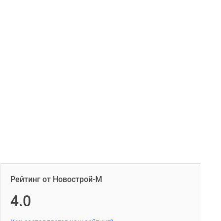
Рейтинг от Новострой-М
4.0