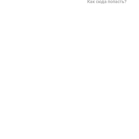
Как сюда попасть?