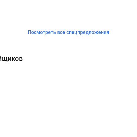
Посмотреть все спецпредложения
ойщиков