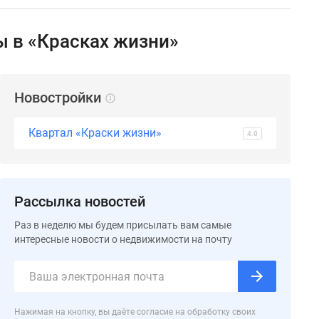
ы в «Красках жизни»
Новостройки
Квартал «Краски жизни»
4.0
Рассылка новостей
Раз в неделю мы будем присылать вам самые
интересные новости о недвижимости на почту
Нажимая на кнопку, вы даёте согласие на обработку своих