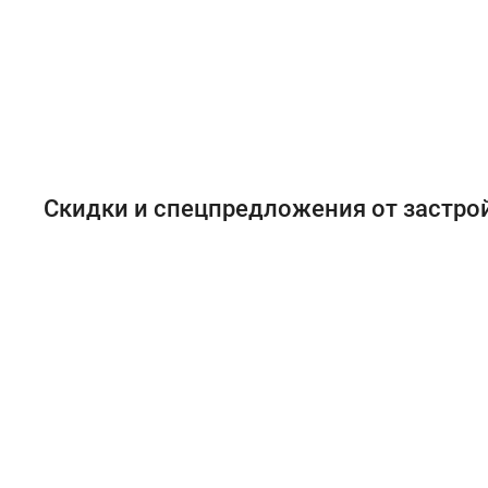
Скидки и спецпредложения от застр