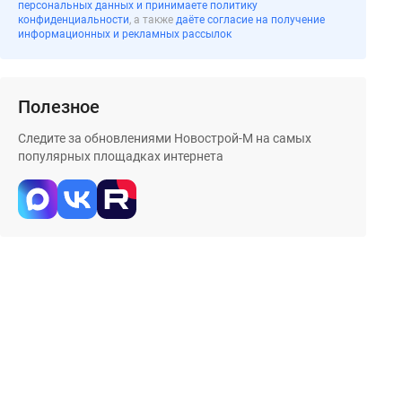
персональных данных и принимаете политику
конфиденциальности
, а также
даёте согласие на получение
информационных и рекламных рассылок
Полезное
Следите за обновлениями Новострой-М на самых
популярных площадках интернета