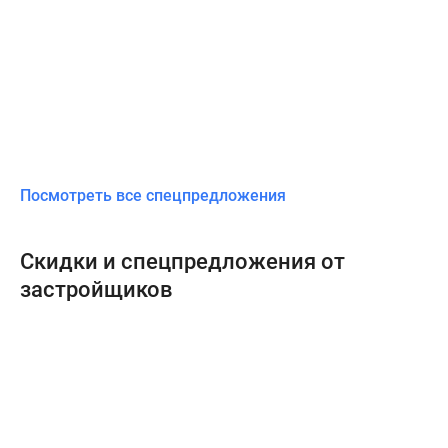
Посмотреть все спецпредложения
Скидки и спецпредложения от
застройщиков