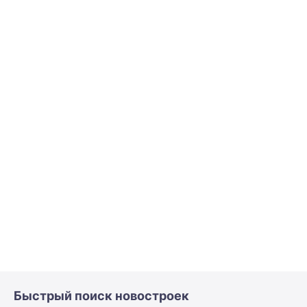
Быстрый поиск новостроек