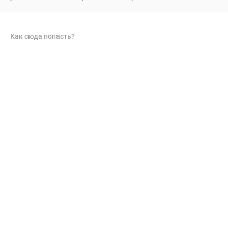
Как сюда попасть?