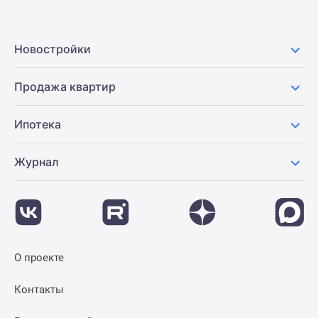
Новостройки
Продажа квартир
Ипотека
Журнал
О проекте
Контакты