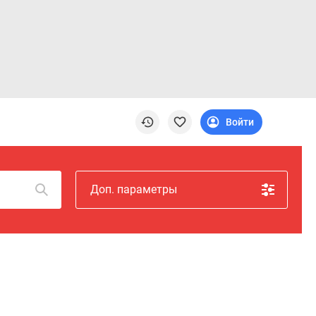
Войти
Доп. параметры