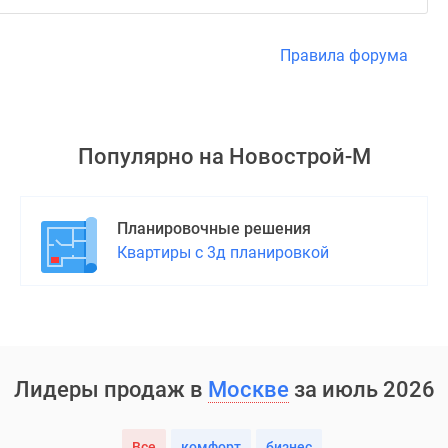
Правила форума
Популярно на
Новострой-М
Планировочные решения
Квартиры с 3д планировкой
Лидеры продаж в
Москве
за июль 2026
Все
комфорт
бизнес