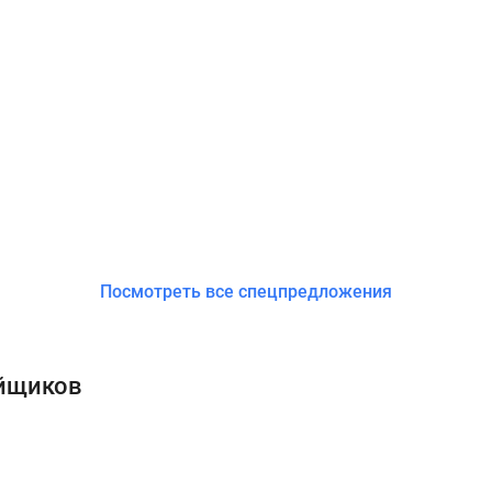
Посмотреть все спецпредложения
ойщиков