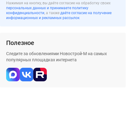
Нажимая на кнопку, вы даёте согласие на обработку своих
персональных данных и принимаете политику
конфиденциальности
, а также
даёте согласие на получение
информационных и рекламных рассылок
Полезное
Следите за обновлениями Новострой-М на самых
популярных площадках интернета