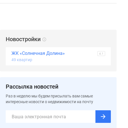
Новостройки
ЖК «Солнечная Долина»
4.1
49 квартир
Рассылка новостей
Раз в неделю мы будем присылать вам самые
интересные новости о недвижимости на почту