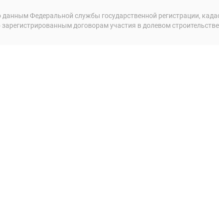
 данным Федеральной службы государственной регистрации, кадаст
 зарегистрированным договорам участия в долевом строительстве