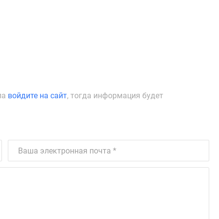
ла
войдите на сайт
, тогда информация будет