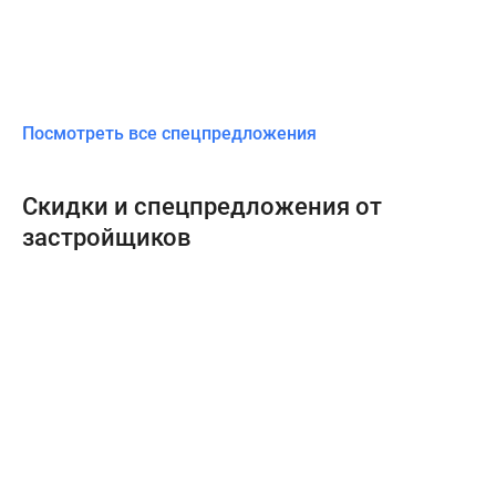
Посмотреть все спецпредложения
Скидки и спецпредложения от
застройщиков