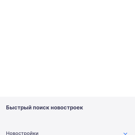
Быстрый поиск новостроек
Новостройки