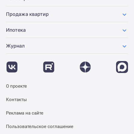
Продажа квартир
Ипотека
Журнал
О проекте
Контакты
Реклама на сайте
Пользовательское соглашение