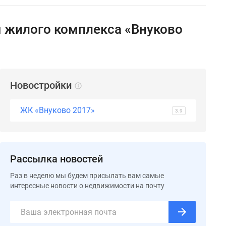
 жилого комплекса «Внуково
Новостройки
ЖК «Внуково 2017»
3.9
Рассылка новостей
Раз в неделю мы будем присылать вам самые
интересные новости о недвижимости на почту