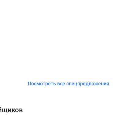
Посмотреть все спецпредложения
ойщиков