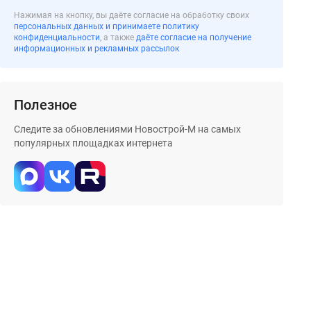
Нажимая на кнопку, вы даёте согласие на обработку своих
персональных данных и принимаете политику
конфиденциальности
, а также
даёте согласие на получение
информационных и рекламных рассылок
Полезное
Следите за обновлениями Новострой-М на самых
популярных площадках интернета