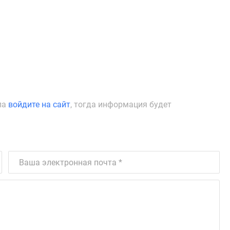
ла
войдите на сайт
, тогда информация будет