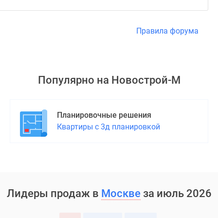
Правила форума
Популярно на
Новострой-М
Планировочные решения
Квартиры с 3д планировкой
Лидеры продаж в
Москве
за июль 2026