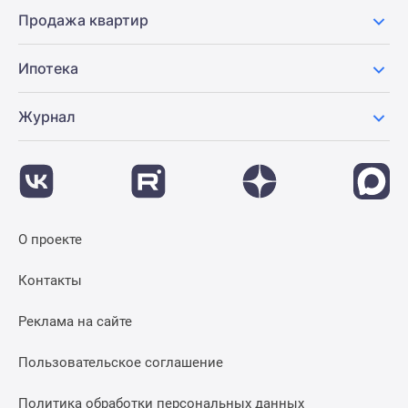
Продажа квартир
Ипотека
Журнал
О проекте
Контакты
Реклама на сайте
Пользовательское соглашение
Политика обработки персональных данных