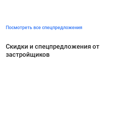
Посмотреть все спецпредложения
Скидки и спецпредложения от
застройщиков