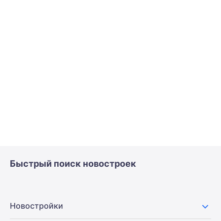
Быстрый поиск новостроек
Новостройки