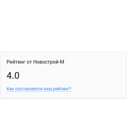
Рейтинг от Новострой-М
4.0
Как составляется наш рейтинг?