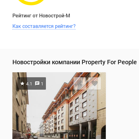
Рейтинг от Новострой-М
Как составляется рейтинг?
Новостройки компании Property For People
4.1
1