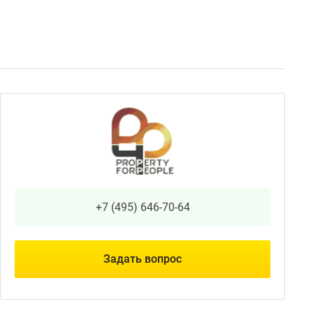
+7 (495) 646-70-64
Задать вопрос