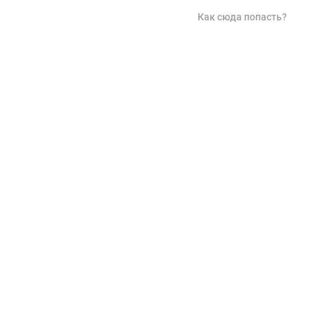
Как сюда попасть?