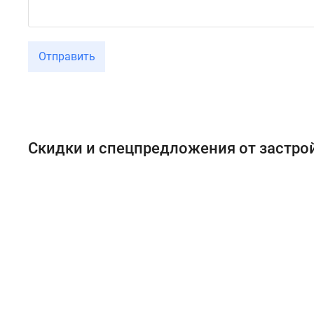
Отправить
Скидки и спецпредложения от застр