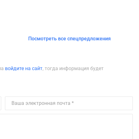
Посмотреть все спецпредложения
ла
войдите на сайт
, тогда информация будет