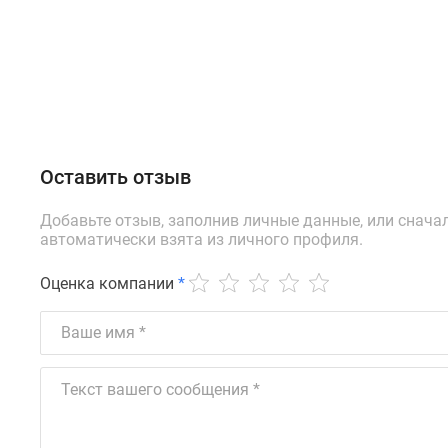
Оставить отзыв
Добавьте отзыв, заполнив личные данные, или снача
автоматически взята из личного профиля.
Оценка компании
*