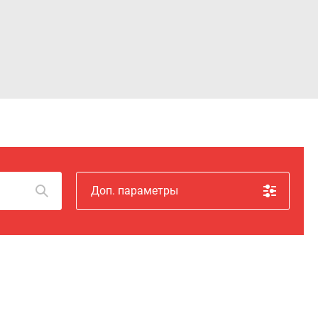
Войти
Доп. параметры