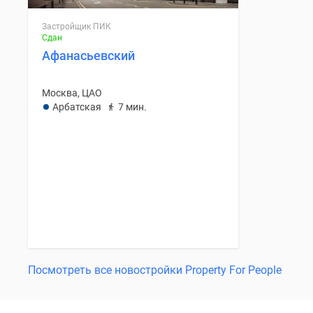
Застройщик ПИК
Сдан
Афанасьевский
Москва, ЦАО
Арбатская
7 мин.
Посмотреть все новостройки Property For People