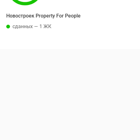
Новостроек Property For People
сданных — 1 ЖК