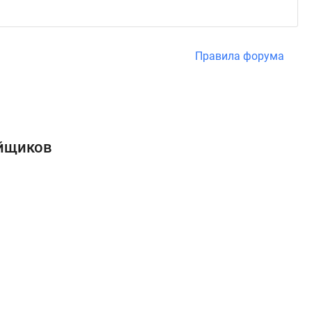
Правила форума
ойщиков