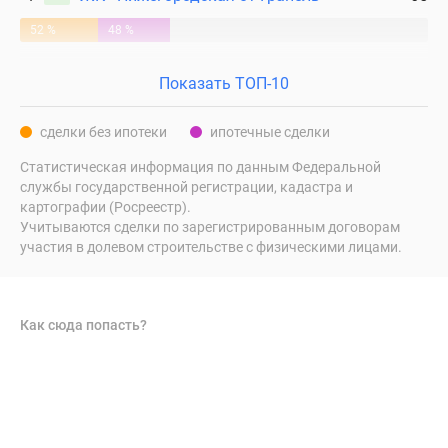
52 %
48 %
Показать ТОП-10
сделки без ипотеки
ипотечные сделки
Статистическая информация по данным Федеральной
службы государственной регистрации, кадастра и
картографии (Росреестр).
Учитываются сделки по зарегистрированным договорам
участия в долевом строительстве с физическими лицами.
Как сюда попасть?