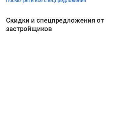
Посмотреть все спецпредложения
Скидки и спецпредложения от
застройщиков