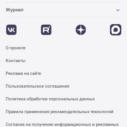
Журнал
О проекте
Контакты
Реклама на сайте
Пользовательское соглашение
Политика обработки персональных данных
Правила применения рекомендательных технологий
Согласие на получение информационных и рекламных