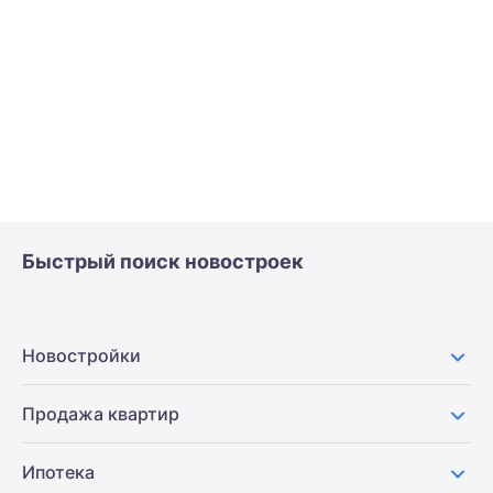
Быстрый поиск новостроек
Новостройки
Продажа квартир
Ипотека