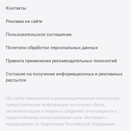
Контакты
Реклама на сайте
Пользовательское соглашение
Политика обработки персональных данных
Правила применения рекомендательных технологий
Согласие на получение информационных и рекламных
рассылок
На сайте применяются рекомендательные технологии
предоставления информации на основе сбора,
систематизации и анализа сведений, относящихся к
предпочтениям пользователей сети «Интернет»,
находящихся на территории Российской Федерации.