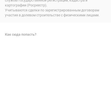
службы государственной регистрации, кадастра и
картографии (Росреестр).
Учитываются сделки по зарегистрированным договорам
участия в долевом строительстве с физическими лицами.
Как сюда попасть?