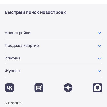
Быстрый поиск новостроек
Новостройки
Продажа квартир
Ипотека
Журнал
О проекте