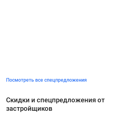
Посмотреть все спецпредложения
Скидки и спецпредложения от
застройщиков