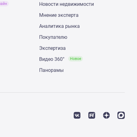
Новости недвижимости
лайн
Мнение эксперта
Аналитика рынка
Покупателю
Экспертиза
Видео 360°
Новое
Панорамы