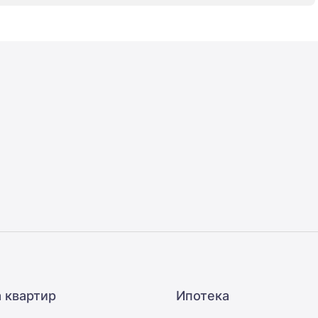
 квартир
Ипотека