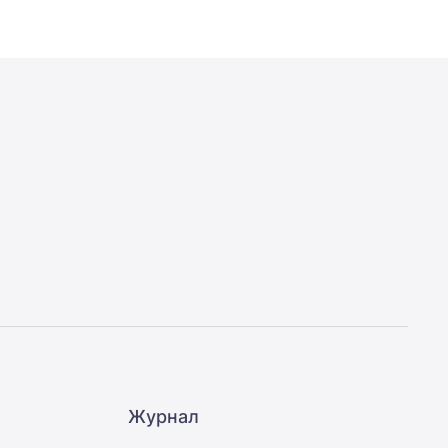
Журнал