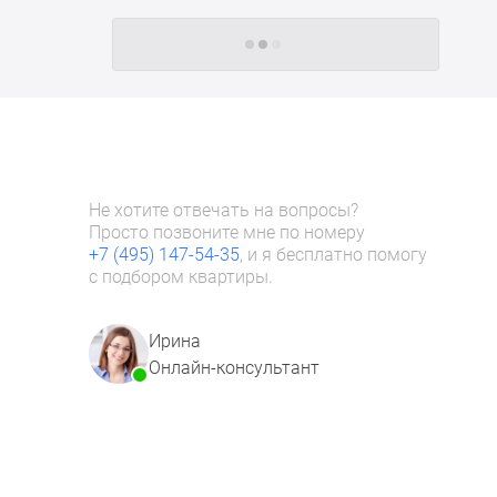
Следующие -24 жилых комплекса
Не хотите отвечать на вопросы?
Просто позвоните мне по номеру
+7 (495) 147-54-35
, и я бесплатно помогу
с подбором квартиры.
Ирина
Онлайн-консультант