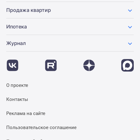
Продажа квартир
Ипотека
Журнал
О проекте
Контакты
Реклама на сайте
Пользовательское соглашение