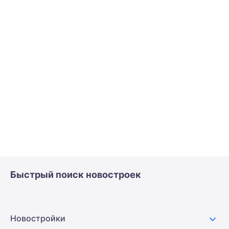
Быстрый поиск новостроек
Новостройки