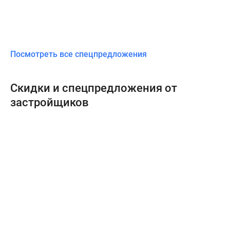
Посмотреть все спецпредложения
Скидки и спецпредложения от
застройщиков