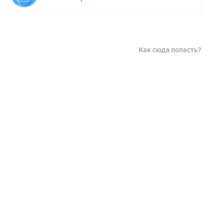
Как сюда попасть?