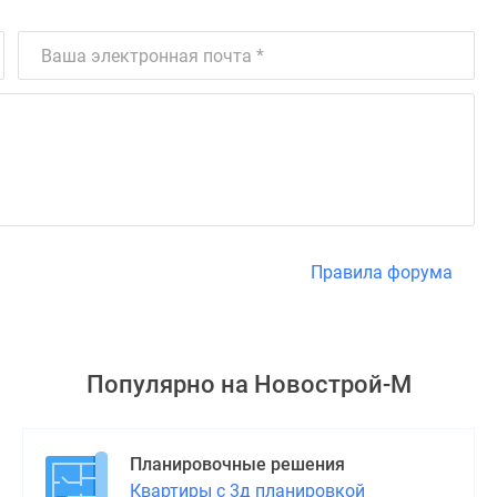
Правила форума
Популярно на
Новострой-М
Планировочные решения
Квартиры с 3д планировкой