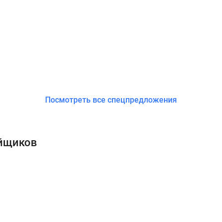
Посмотреть все спецпредложения
ойщиков