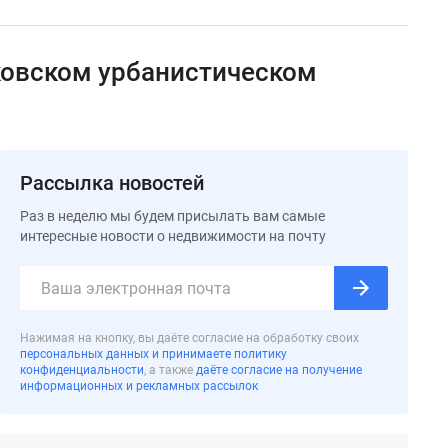
ковском урбанистическом
Рассылка новостей
Раз в неделю мы будем присылать вам самые
интересные новости о недвижимости на почту
Нажимая на кнопку, вы даёте согласие на обработку своих
персональных данных и принимаете политику
конфиденциальности
, а также
даёте согласие на получение
информационных и рекламных рассылок