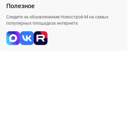
Полезное
Следите за обновлениями Новострой-М на самых
популярных площадках интернета