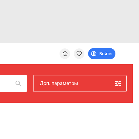
Войти
Доп. параметры