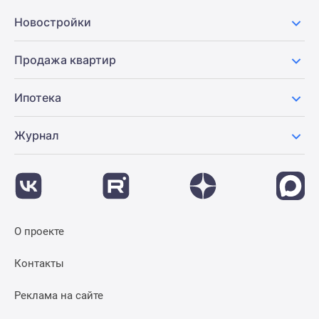
Новостройки
Продажа квартир
Ипотека
Журнал
О проекте
Контакты
Реклама на сайте