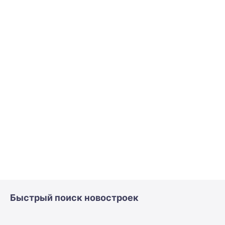
Быстрый поиск новостроек