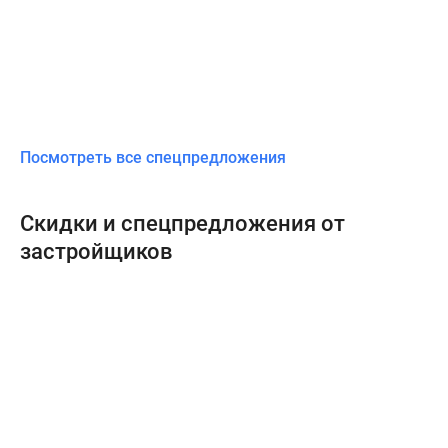
Посмотреть все спецпредложения
Скидки и спецпредложения от
застройщиков