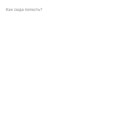
Как сюда попасть?