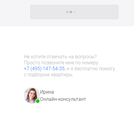
Следующие -24 жилых комплекса
Не хотите отвечать на вопросы?
Просто позвоните мне по номеру
+7 (495) 147-54-35
, и я бесплатно помогу
с подбором квартиры.
Ирина
Онлайн-консультант