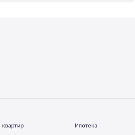
 квартир
Ипотека