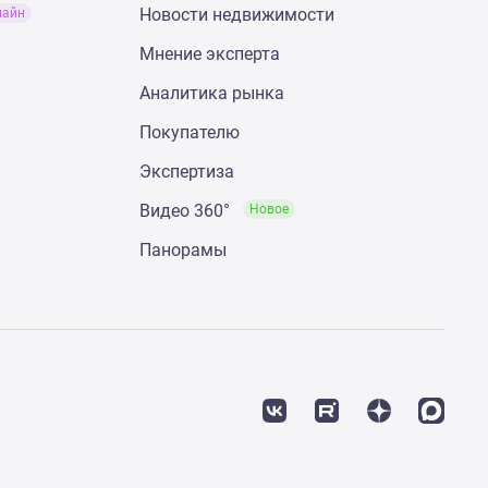
Новости недвижимости
лайн
Мнение эксперта
Аналитика рынка
Покупателю
Экспертиза
Видео 360°
Новое
Панорамы