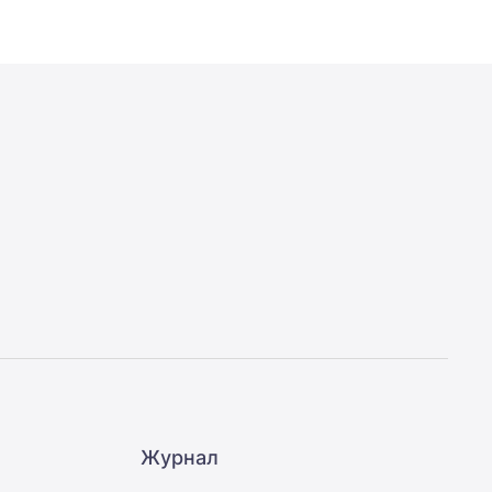
Журнал