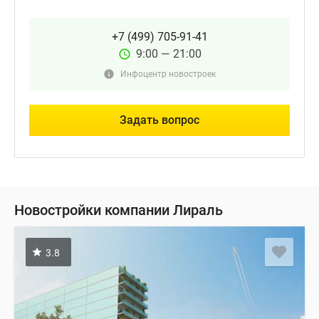
+7 (499) 705-91-41
9:00 — 21:00
Инфоцентр новостроек
Задать вопрос
Новостройки компании Лираль
3.8