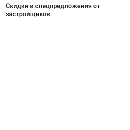
Скидки и спецпредложения от
застройщиков