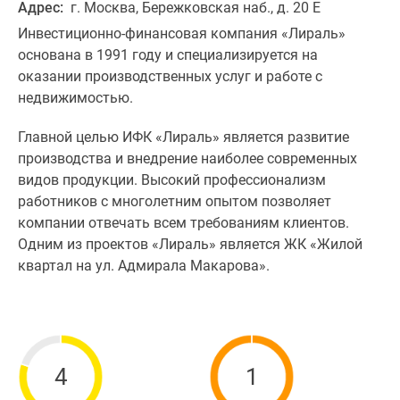
Адрес:
г. Москва, Бережковская наб., д. 20 Е
Инвестиционно-финансовая компания «Лираль»
основана в 1991 году и специализируется на
оказании производственных услуг и работе с
недвижимостью.
Главной целью ИФК «Лираль» является развитие
производства и внедрение наиболее современных
видов продукции. Высокий профессионализм
работников с многолетним опытом позволяет
компании отвечать всем требованиям клиентов.
Одним из проектов «Лираль» является ЖК «Жилой
квартал на ул. Адмирала Макарова».
4
1