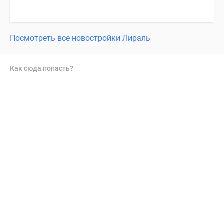
Посмотреть все новостройки Лираль
Как сюда попасть?