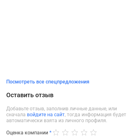
Посмотреть все спецпредложения
Оставить отзыв
Добавьте отзыв, заполнив личные данные, или
сначала
войдите на сайт
, тогда информация будет
автоматически взята из личного профиля.
Оценка компании
*