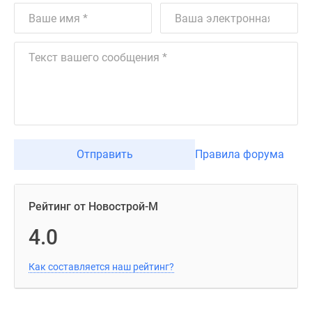
Отправить
Правила форума
Рейтинг от Новострой-М
4.0
Как составляется наш рейтинг?