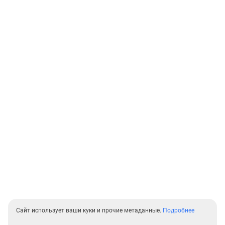
Сайт использует ваши куки и прочие метаданные.
Подробнее