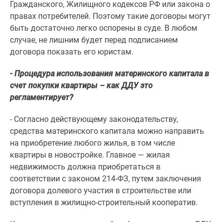
Гражданского, Жилищного кодексов РФ или закона о
правах потребителей. Поэтому такие договоры могут
быть достаточно легко оспорены в суде. В любом
случае, не лишним будет перед подписанием
договора показать его юристам.
- Процедура использования материнского капитала в
счет покупки квартиры – как ДДУ это
регламентирует?
- Согласно действующему законодательству,
средства материнского капитала можно направить
на приобретение любого жилья, в том числе
квартиры в новостройке. Главное — жилая
недвижимость должна приобретаться в
соответствии с законом 214-ФЗ, путем заключения
договора долевого участия в строительстве или
вступления в жилищно-строительный кооператив.