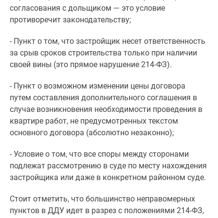
согласования с дольщиком — это условие
противоречит законодательству;
- Пункт о том, что застройщик несет ответственность
за срыв сроков строительства только при наличии
своей вины (это прямое нарушение 214-ФЗ).
- Пункт о возможном изменении цены договора
путем составления дополнительного соглашения в
случае возникновения необходимости проведения в
квартире работ, не предусмотренных текстом
основного договора (абсолютно незаконно);
- Условие о том, что все споры между сторонами
подлежат рассмотрению в суде по месту нахождения
застройщика или даже в конкретном районном суде.
Стоит отметить, что большинство неправомерных
пунктов в ДДУ идет в разрез с положениями 214-ФЗ,