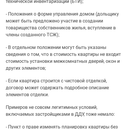
технической инвентаризации (БТИ);
- Положения о форме управления домом (дольщику
может быть предложено участие в создании
товарищества собственников жилья, вступление в
члены созданного ТСЖ);
- В отдельном положении могут быть указаны
сведения о том, что в стоимость квартиры не входит
стоимость установки межкомнатных дверей, окон и
других элементов;
- Если квартира строится с чистовой отделкой,
договор может содержать подробное описание
элементов отделки.
Примеров не совсем легитимных условий,
включаемых застройщиками в ДДУ, тоже немало:
- Пункт о праве изменять планировку квартиры без