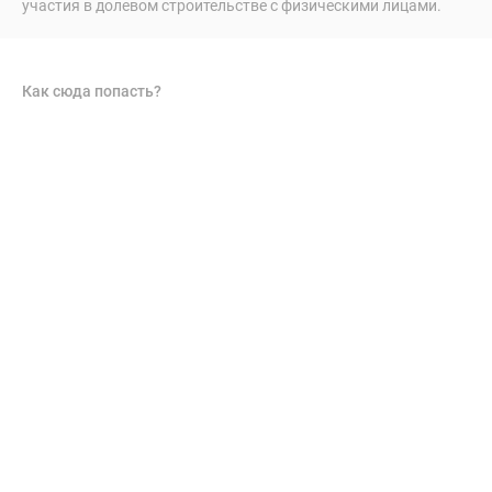
участия в долевом строительстве с физическими лицами.
Как сюда попасть?