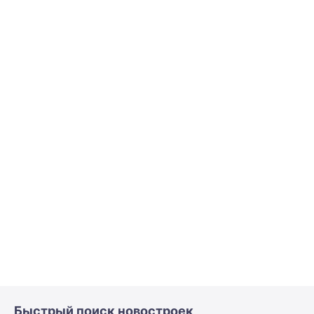
Быстрый поиск новостроек