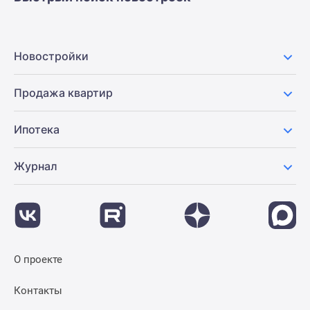
Новостройки
Продажа квартир
Ипотека
Журнал
О проекте
Контакты