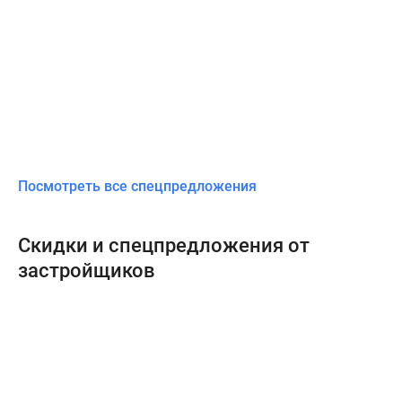
Посмотреть все спецпредложения
Скидки и спецпредложения от
застройщиков