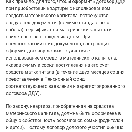
Как правило, для того, чтобы оформить договор ДДУ
при приобретении квартиры с использованием
средств материнского капитала, потребуются
следующие документы (помимо стандартного
набора): сертификат на материнский капитал и
свидетельства о рождении детей. При
предоставлении этих документов, застройщик
оформит договор долевого участия с
использованием средств материнского капитала,
указав сумму и сроки поступления на его счет
средств маткапитала (в течение двух месяцев со дня
представления в Пенсионный фонд
соответствующего заявления и зарегистрированного
договора ДДУ).
По закону, квартира, приобретенная на средства
материнского капитала, должна быть оформлена в
общую собственность всех членов семьи (родителей
и детей). Поэтому договор долевого участия обычно