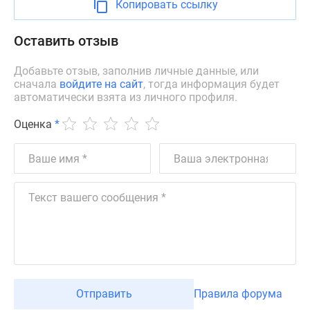
Копировать ссылку
Оставить отзыв
Добавьте отзыв, заполнив личные данные, или
сначала
войдите на сайт
, тогда информация будет
автоматически взята из личного профиля.
Оценка
*
Отправить
Правила форума