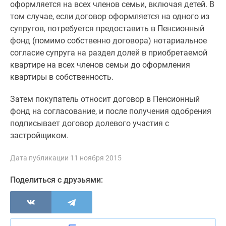
оформляется на всех членов семьи, включая детей. В
том случае, если договор оформляется на одного из
супругов, потребуется предоставить в Пенсионный
фонд (помимо собственно договора) нотариальное
согласие супруга на раздел долей в приобретаемой
квартире на всех членов семьи до оформления
квартиры в собственность.
Затем покупатель относит договор в Пенсионный
фонд на согласование, и после получения одобрения
подписывает договор долевого участия с
застройщиком.
Дата публикации 11 ноября 2015
Поделиться с друзьями: