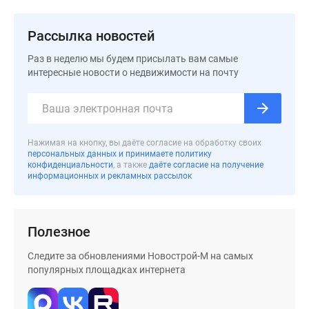
Рассылка новостей
Раз в неделю мы будем присылать вам самые
интересные новости о недвижимости на почту
Нажимая на кнопку, вы даёте согласие на обработку своих
персональных данных и принимаете политику
конфиденциальности
, а также
даёте согласие на получение
информационных и рекламных рассылок
Полезное
Следите за обновлениями Новострой-М на самых
популярных площадках интернета