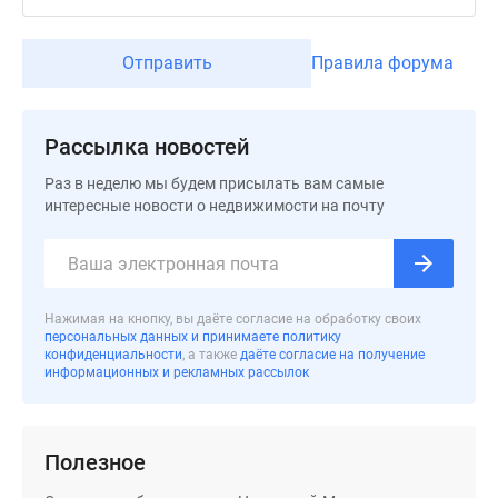
Отправить
Правила форума
Рассылка новостей
Раз в неделю мы будем присылать вам самые
интересные новости о недвижимости на почту
Нажимая на кнопку, вы даёте согласие на обработку своих
персональных данных и принимаете политику
конфиденциальности
, а также
даёте согласие на получение
информационных и рекламных рассылок
Полезное