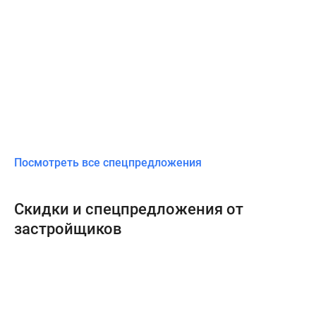
Посмотреть все спецпредложения
Скидки и спецпредложения от
застройщиков