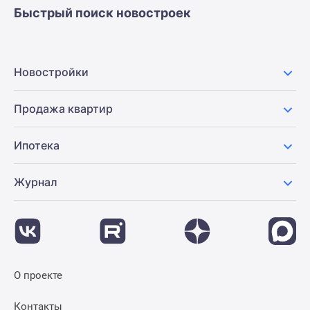
Быстрый поиск новостроек
Новостройки
Продажа квартир
Ипотека
Журнал
О проекте
Контакты