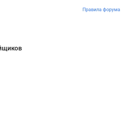
Правила форума
ойщиков