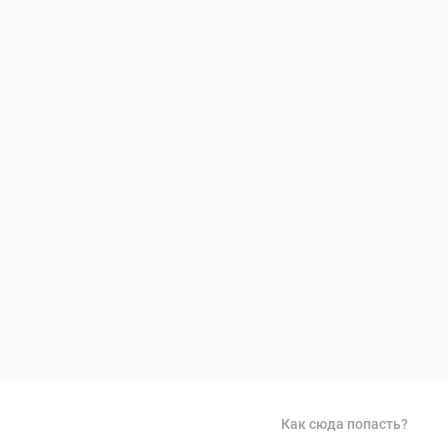
Как сюда попасть?