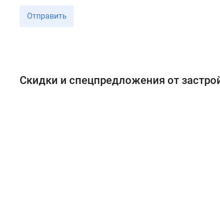
Отправить
Скидки и спецпредложения от застр