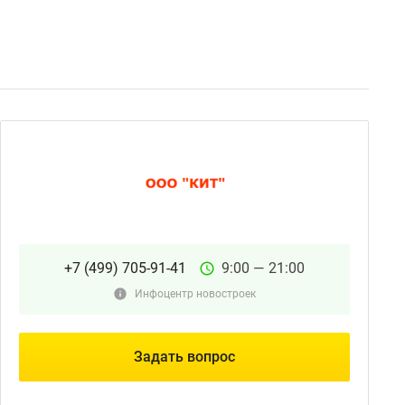
+7 (499) 705-91-41
9:00 — 21:00
Инфоцентр новостроек
Задать вопрос