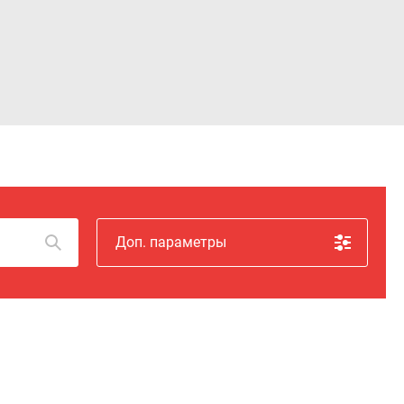
Войти
Доп. параметры