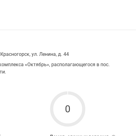
Красногорск, ул. Ленина, д. 44
омплекса «Октябрь», располагающегося в пос.
ти.
0