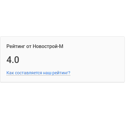
Рейтинг от Новострой-М
4.0
Как составляется наш рейтинг?