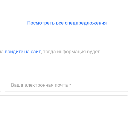
Посмотреть все спецпредложения
ла
войдите на сайт
, тогда информация будет