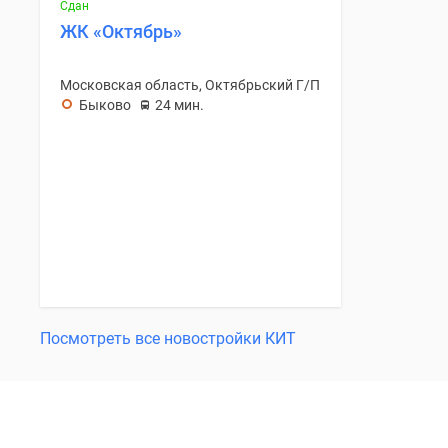
Сдан
ЖК «Октябрь»
Московская область, Октябрьский Г/П
Быково
24 мин.
Посмотреть все новостройки КИТ