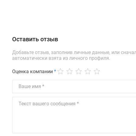
Оставить отзыв
Добавьте отзыв, заполнив личные данные, или снача
автоматически взята из личного профиля.
Оценка компании
*