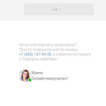
Следующие -24 жилых комплекса
Не хотите отвечать на вопросы?
Просто позвоните мне по номеру
+7 (495) 147-54-35
, и я бесплатно помогу
с подбором квартиры.
Ирина
Онлайн-консультант