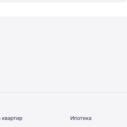
 квартир
Ипотека