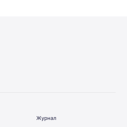
Журнал