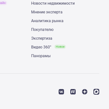
Новости недвижимости
лайн
Мнение эксперта
Аналитика рынка
Покупателю
Экспертиза
Видео 360°
Новое
Панорамы