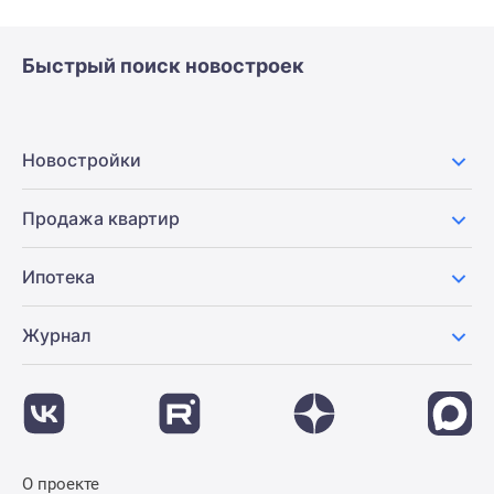
Быстрый поиск новостроек
Новостройки
Продажа квартир
Ипотека
Журнал
О проекте