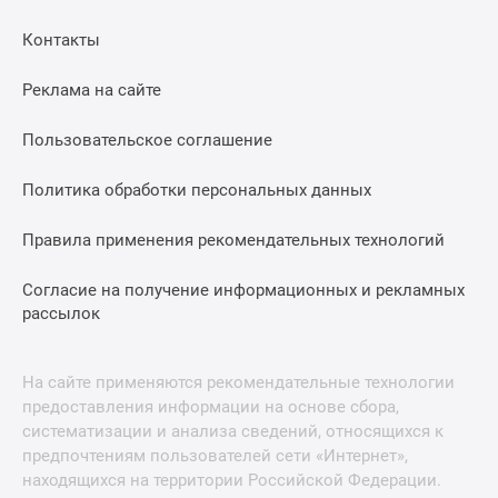
Контакты
Реклама на сайте
Пользовательское соглашение
Политика обработки персональных данных
Правила применения рекомендательных технологий
Согласие на получение информационных и рекламных
рассылок
На сайте применяются рекомендательные технологии
предоставления информации на основе сбора,
систематизации и анализа сведений, относящихся к
предпочтениям пользователей сети «Интернет»,
находящихся на территории Российской Федерации.