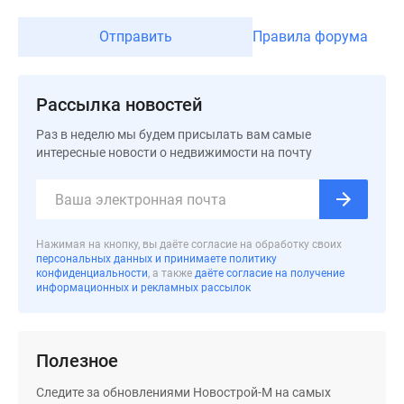
Отправить
Правила форума
Рассылка новостей
Раз в неделю мы будем присылать вам самые
интересные новости о недвижимости на почту
Нажимая на кнопку, вы даёте согласие на обработку своих
персональных данных и принимаете политику
конфиденциальности
, а также
даёте согласие на получение
информационных и рекламных рассылок
Полезное
Следите за обновлениями Новострой-М на самых