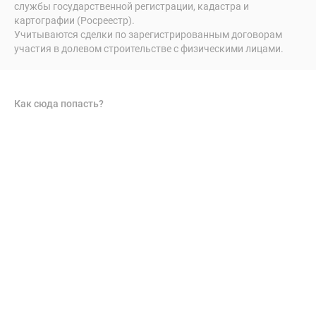
службы государственной регистрации, кадастра и
картографии (Росреестр).
Учитываются сделки по зарегистрированным договорам
участия в долевом строительстве с физическими лицами.
Как сюда попасть?