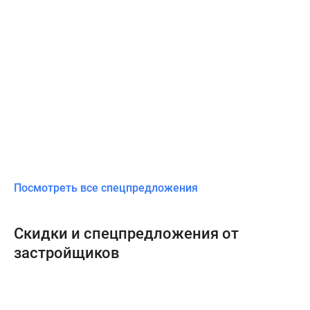
Посмотреть все спецпредложения
Скидки и спецпредложения от
застройщиков