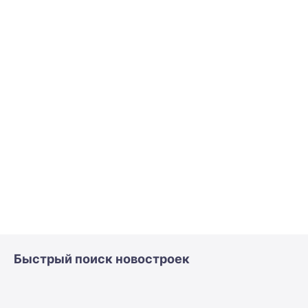
Быстрый поиск новостроек