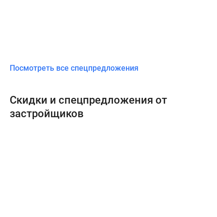
Посмотреть все спецпредложения
Скидки и спецпредложения от
застройщиков