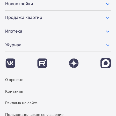
Новостройки
Продажа квартир
Ипотека
Журнал
О проекте
Контакты
Реклама на сайте
Пользовательское соглашение