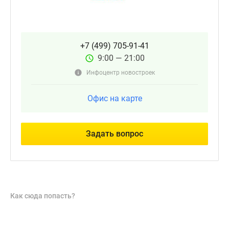
+7 (499) 705-91-41
9:00 — 21:00
Инфоцентр новостроек
Офис на карте
Задать вопрос
Как сюда попасть?