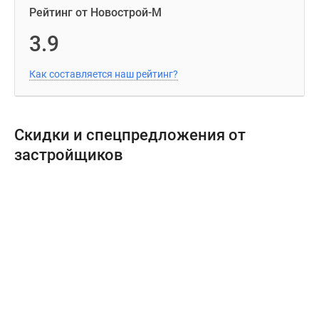
Рейтинг от Новострой-М
3.9
Как составляется наш рейтинг?
Скидки и спецпредложения от
застройщиков