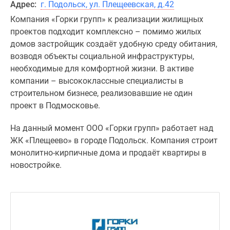
Адрес:
г. Подольск, ул. Плещеевская, д.42
Компания «Горки групп» к реализации жилищных
проектов подходит комплексно – помимо жилых
домов застройщик создаёт удобную среду обитания,
возводя объекты социальной инфраструктуры,
необходимые для комфортной жизни. В активе
компании – высококлассные специалисты в
строительном бизнесе, реализовавшие не один
проект в Подмосковье.
На данный момент ООО «Горки групп» работает над
ЖК «Плещеево» в городе Подольск. Компания строит
монолитно-кирпичные дома и продаёт квартиры в
новостройке.