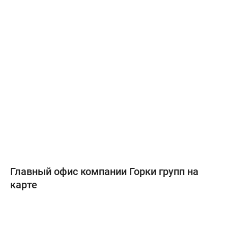
Главный офис компании Горки групп на
карте