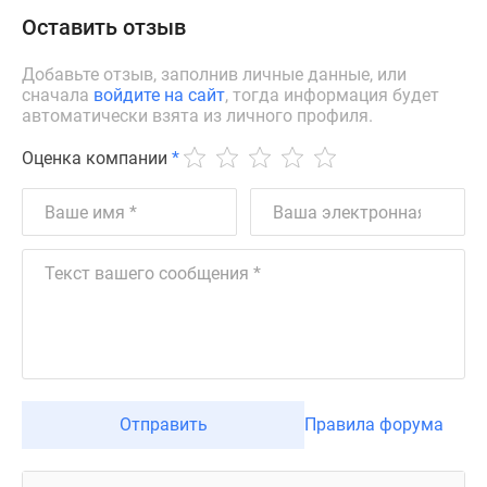
Оставить отзыв
Добавьте отзыв, заполнив личные данные, или
сначала
войдите на сайт
, тогда информация будет
автоматически взята из личного профиля.
Оценка компании
*
Отправить
Правила форума