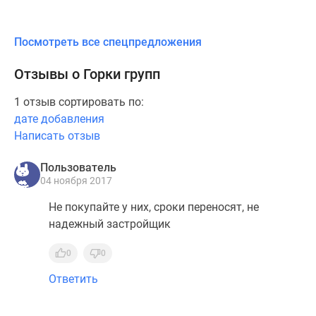
Посмотреть все спецпредложения
Отзывы о Горки групп
1 отзыв сортировать по:
дате добавления
Написать отзыв
Пользователь
04 ноября 2017
Не покупайте у них, сроки переносят, не
надежный застройщик
0
0
Ответить