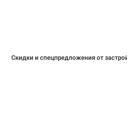
Скидки и спецпредложения от застр