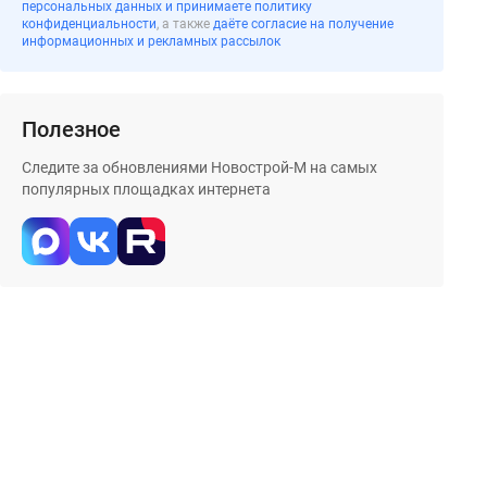
персональных данных и принимаете политику
конфиденциальности
, а также
даёте согласие на получение
информационных и рекламных рассылок
Полезное
Следите за обновлениями Новострой-М на самых
популярных площадках интернета