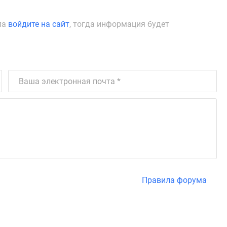
ла
войдите на сайт
, тогда информация будет
Правила форума