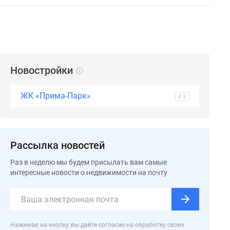
Новостройки
ЖК «Прима-Парк»
4.3
Рассылка новостей
Раз в неделю мы будем присылать вам самые
интересные новости о недвижимости на почту
Нажимая на кнопку, вы даёте согласие на обработку своих