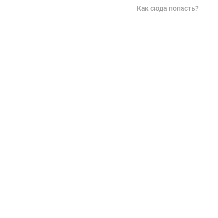
Как сюда попасть?