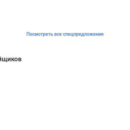
Посмотреть все спецпредложения
ойщиков