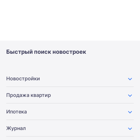
Быстрый поиск новостроек
Новостройки
Продажа квартир
Ипотека
Журнал