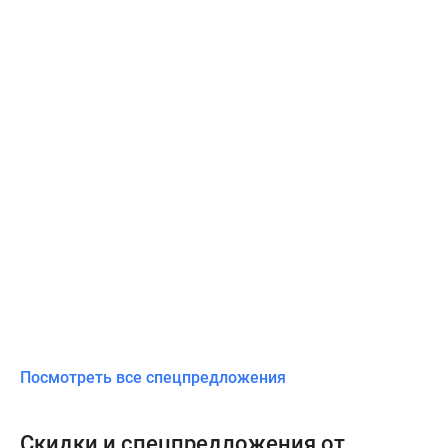
Посмотреть все спецпредложения
Скидки и спецпредложения от