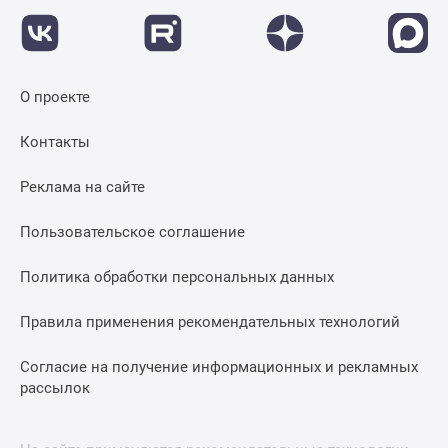
О проекте
Контакты
Реклама на сайте
Пользовательское соглашение
Политика обработки персональных данных
Правила применения рекомендательных технологий
Согласие на получение информационных и рекламных
рассылок