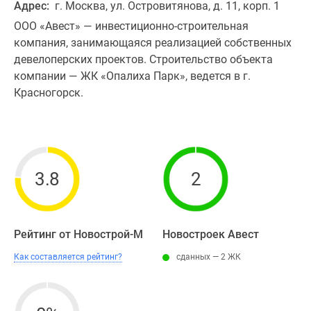
Адрес:
г. Москва, ул. Островитянова, д. 11, корп. 1
ООО «Авест» — инвестиционно-строительная
компания, занимающаяся реализацией собственных
девелоперских проектов. Строительство объекта
компании — ЖК «Опалиха Парк», ведется в г.
Красногорск.
3.8
2
Рейтинг от Новострой-М
Новостроек Авест
Как составляется рейтинг?
сданных — 2 ЖК