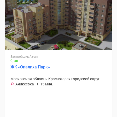
Застройщик Авест
Сдан
ЖК «Опалиха Парк»
Московская область, Красногорск городской округ
Аникеевка
15 мин.