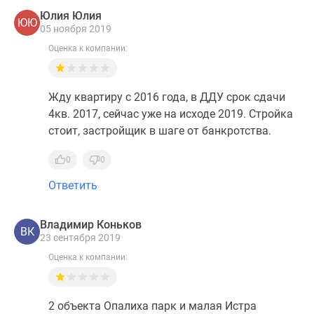
Юлия Юлия
ЮЮ
05 ноября 2019
Оценка к компании:
Жду квартиру с 2016 года, в ДДУ срок сдачи
4кв. 2017, сейчас уже на исходе 2019. Стройка
стоит, застройщик в шаге от банкротства.
0
0
Ответить
Владимир Коньков
ВК
23 сентября 2019
Оценка к компании:
2 объекта Опалиха парк и малая Истра