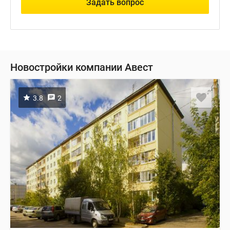
Задать вопрос
Новостройки компании Авест
3.8
2