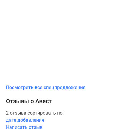
Посмотреть все спецпредложения
Отзывы о Авест
2 отзыва сортировать по:
дате добавления
Написать отзыв