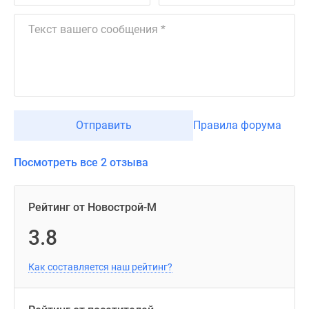
Отправить
Правила форума
Посмотреть все 2 отзыва
Рейтинг от Новострой-М
3.8
Как составляется наш рейтинг?