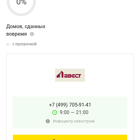
0%
Домов, сданных
вовремя
с просрочкой
+7 (499) 705-91-41
9:00 — 21:00
Инфоцентр новостроек