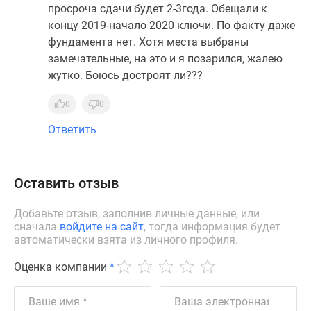
просроча сдачи будет 2-3года. Обещали к
концу 2019-начало 2020 ключи. По факту даже
фундамента нет. Хотя места выбраны
замечательные, на это и я позарился, жалею
жутко. Боюсь достроят ли???
0
0
Ответить
Оставить отзыв
Добавьте отзыв, заполнив личные данные, или
сначала
войдите на сайт
, тогда информация будет
автоматически взята из личного профиля.
Оценка компании
*