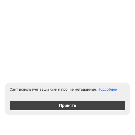
Сайт использует ваши куки и прочие метаданные.
Подробнее
Принять