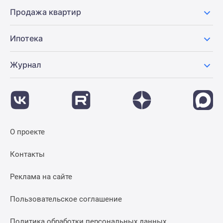
Продажа квартир
Ипотека
Журнал
О проекте
Контакты
Реклама на сайте
Пользовательское соглашение
Политика обработки персональных данных