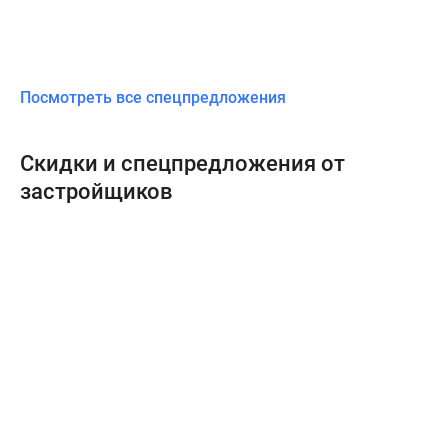
Посмотреть все спецпредложения
Скидки и спецпредложения от
застройщиков