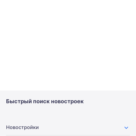
Быстрый поиск новостроек
Новостройки