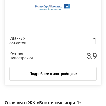
Сданных
1
объектов
Рейтинг
3.9
Новострой-М
Подробнее о застройщике
Отзывы о ЖК «Восточные зори-1»