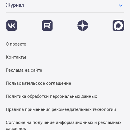
Журнал
О проекте
Контакты
Реклама на сайте
Пользовательское соглашение
Политика обработки персональных данных
Правила применения рекомендательных технологий
Согласие на получение информационных и рекламных
рассылок