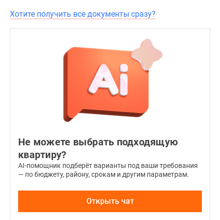
Хотите получить все документы сразу?
Не можете выбрать подходящую
квартиру?
AI-помощник подберёт варианты под ваши требования
— по бюджету, району, срокам и другим параметрам.
Открыть чат