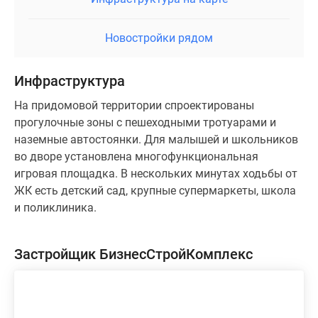
Новостройки рядом
Инфраструктура
На придомовой территории спроектированы
прогулочные зоны с пешеходными тротуарами и
наземные автостоянки. Для малышей и школьников
во дворе установлена многофункциональная
игровая площадка. В нескольких минутах ходьбы от
ЖК есть детский сад, крупные супермаркеты, школа
и поликлиника.
Застройщик БизнесСтройКомплекс