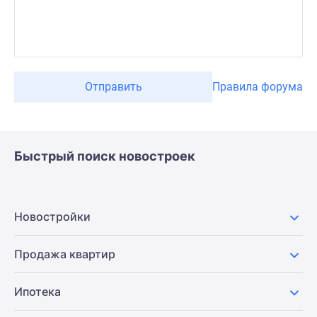
Отправить
Правила форума
Быстрый поиск новостроек
Новостройки
Продажа квартир
Ипотека