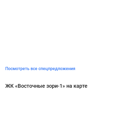
Посмотреть все спецпредложения
ЖК «Восточные зори-1» на карте