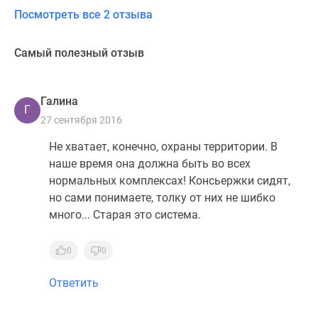
Посмотреть все 2 отзыва
Самый полезный отзыв
Галина
Г
27 сентября 2016
Не хватает, конечно, охраны территории. В
наше время она должна быть во всех
нормальных комплексах! Консьержки сидят,
но сами понимаете, толку от них не шибко
много... Старая это система.
0
0
Ответить