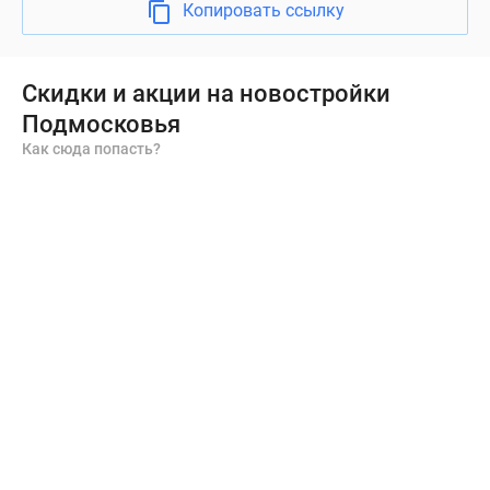
Копировать ссылку
Скидки и акции на новостройки
Подмосковья
Как сюда попасть?