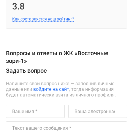
3.8
Как составляется наш рейтинг?
Вопросы и ответы о ЖК «Восточные
зори-1»
Задать вопрос
Напишите свой вопрос ниже — заполнив личные
данные или
войдите на сайт
, тогда информация
будет автоматически взята из личного профиля.