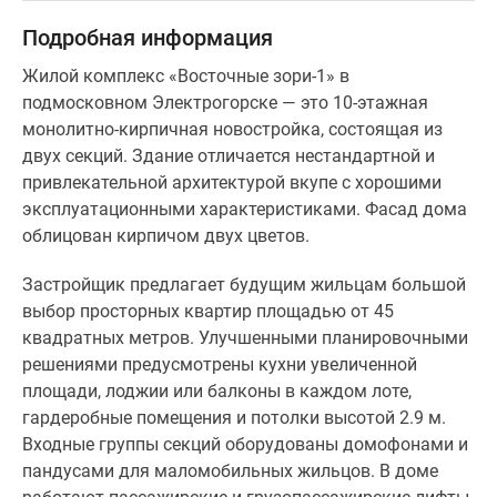
Подробная информация
Жилой комплекс «Восточные зори-1» в
подмосковном Электрогорске — это 10-этажная
монолитно-кирпичная новостройка, состоящая из
двух секций. Здание отличается нестандартной и
привлекательной архитектурой вкупе с хорошими
эксплуатационными характеристиками. Фасад дома
облицован кирпичом двух цветов.
Застройщик предлагает будущим жильцам большой
выбор просторных квартир площадью от 45
квадратных метров. Улучшенными планировочными
решениями предусмотрены кухни увеличенной
площади, лоджии или балконы в каждом лоте,
гардеробные помещения и потолки высотой 2.9 м.
Входные группы секций оборудованы домофонами и
пандусами для маломобильных жильцов. В доме