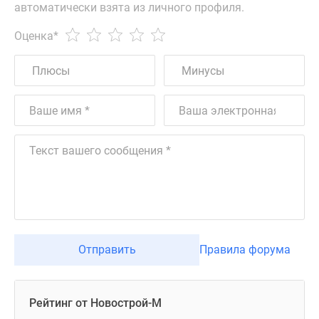
автоматически взята из личного профиля.
Оценка
*
Отправить
Правила форума
Рейтинг от Новострой-М