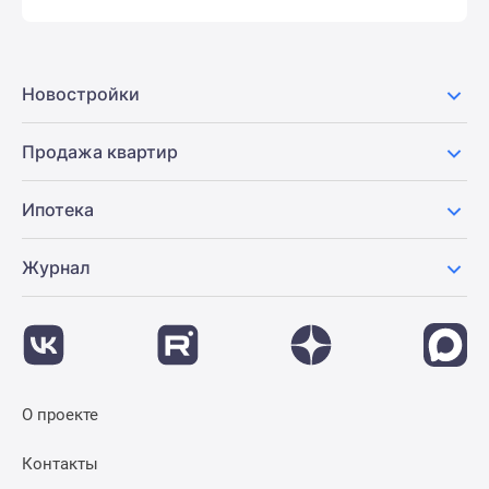
Новостройки
Продажа квартир
Ипотека
Журнал
О проекте
Контакты