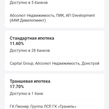
Доступно в 5 банков
Абсолют Недвижимость, ПИК, AFI Development
(АФИ Девелопмент)
Стандартная ипотека
11.60%
Доступно в 28 банков
Capital Group, Абсолют Недвижимость, Донстрой
Траншевая ипотека
17.70%
Доступно в 1 банк
ГК Пионер, Группа ЛСР, ГК «Гранель»