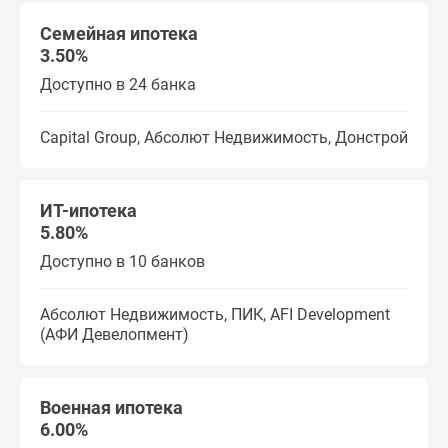
Семейная ипотека
3.50%
Доступно в 24 банка
Capital Group, Абсолют Недвижимость, Донстрой
ИТ-ипотека
5.80%
Доступно в 10 банков
Абсолют Недвижимость, ПИК, AFI Development
(АФИ Девелопмент)
Военная ипотека
6.00%