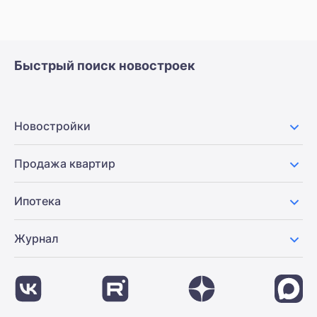
Быстрый поиск новостроек
Новостройки
Продажа квартир
Ипотека
Журнал