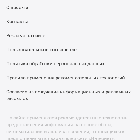
О проекте
Контакты
Реклама на сайте
Пользовательское соглашение
Политика обработки персональных данных
Правила применения рекомендательных технологий
Согласие на получение информационных и рекламных
рассылок
На сайте применяются рекомендательные технологии
предоставления информации на основе сбора,
систематизации и анализа сведений, относящихся к
предпочтениям пользователей сети «Интернет»,