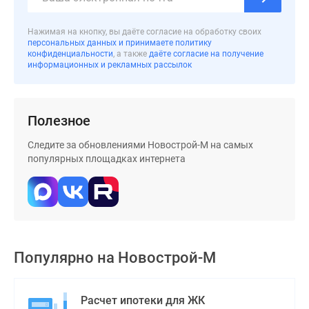
Нажимая на кнопку, вы даёте согласие на обработку своих
персональных данных и принимаете политику
конфиденциальности
, а также
даёте согласие на получение
информационных и рекламных рассылок
Полезное
Следите за обновлениями Новострой-М на самых
популярных площадках интернета
Популярно на
Новострой-М
Расчет ипотеки для ЖК