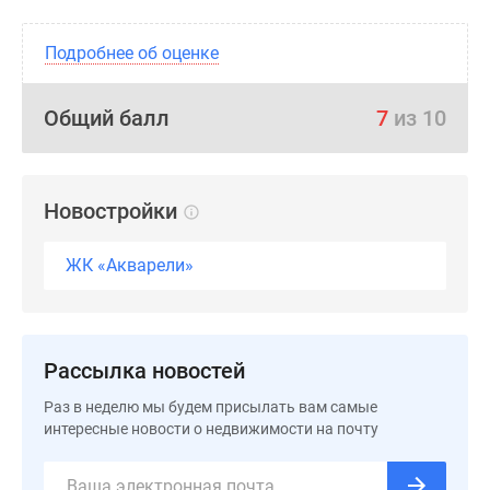
Подробнее об оценке
Общий балл
7
из 10
Новостройки
ЖК «Акварели»
Рассылка новостей
Раз в неделю мы будем присылать вам самые
интересные новости о недвижимости на почту