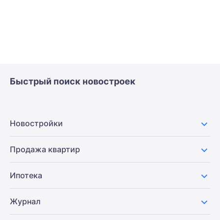
Быстрый поиск новостроек
Новостройки
Продажа квартир
Ипотека
Журнал