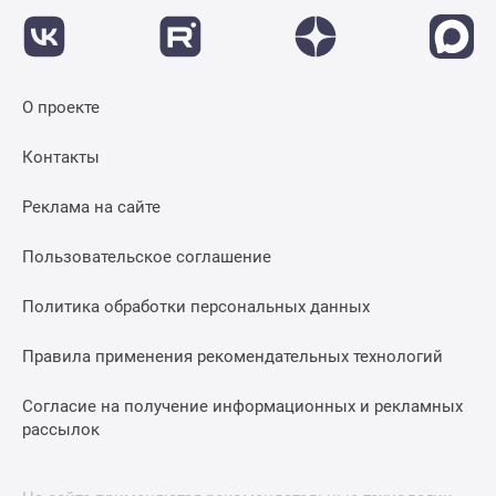
О проекте
Контакты
Реклама на сайте
Пользовательское соглашение
Политика обработки персональных данных
Правила применения рекомендательных технологий
Согласие на получение информационных и рекламных
рассылок