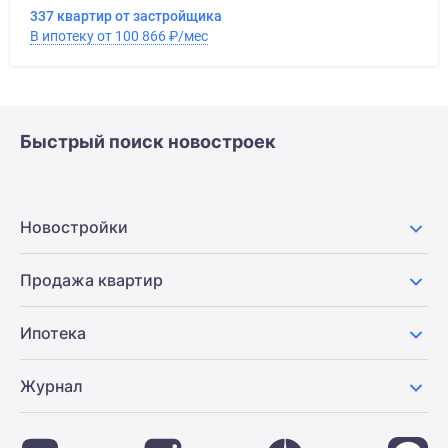
337 квартир от застройщика
В ипотеку от 100 866
₽
/мес
Быстрый поиск новостроек
Новостройки
Продажа квартир
Ипотека
Журнал