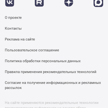
О проекте
Контакты
Реклама на сайте
Пользовательское соглашение
Политика обработки персональных данных
Правила применения рекомендательных технологий
Согласие на получение информационных и рекламных
рассылок
На сайте применяются рекомендательные технологии