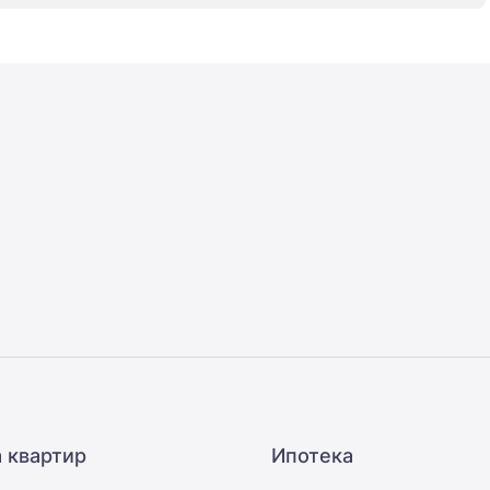
 квартир
Ипотека