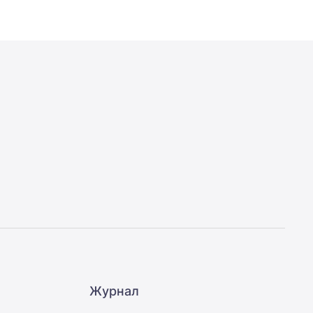
Журнал