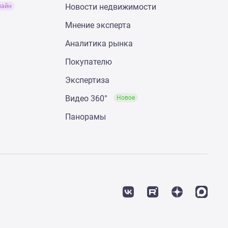
Новости недвижимости
лайн
Мнение эксперта
Аналитика рынка
Покупателю
Экспертиза
Видео 360°
Новое
Панорамы