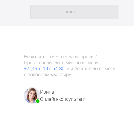
Следующие -24 жилых комплекса
Не хотите отвечать на вопросы?
Просто позвоните мне по номеру
+7 (495) 147-54-35
, и я бесплатно помогу
с подбором квартиры.
Ирина
Онлайн-консультант