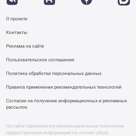
О проекте
Контакты
Реклама на сайте
Пользовательское соглашение
Политика обработки персональных данных
Правила применения рекомендательных технологий
Согласие на получение информационных и рекламных
рассылок
На сайте применяются рекомендательные технологии
предоставления информации на основе сбора,