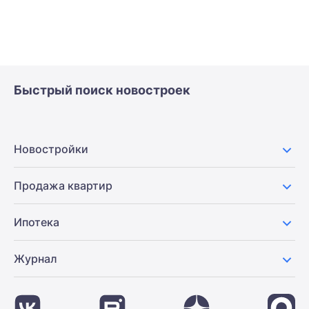
Быстрый поиск новостроек
Новостройки
Продажа квартир
Ипотека
Журнал