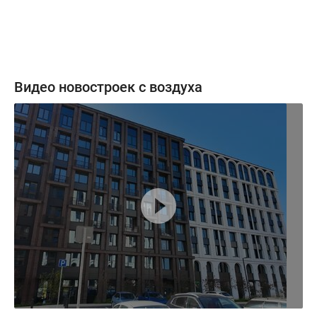
Видео новостроек с воздуха