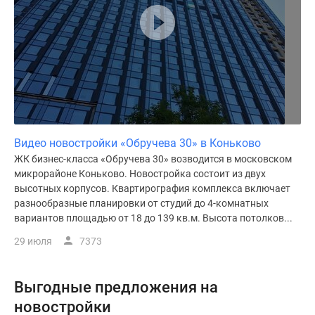
Видео новостройки «Обручева 30» в Коньково
ЖК бизнес-класса «Обручева 30» возводится в московском
микрорайоне Коньково. Новостройка состоит из двух
высотных корпусов. Квартирография комплекса включает
разнообразные планировки от студий до 4-комнатных
вариантов площадью от 18 до 139 кв.м. Высота потолков...
29 июля
7373
Выгодные предложения на
новостройки