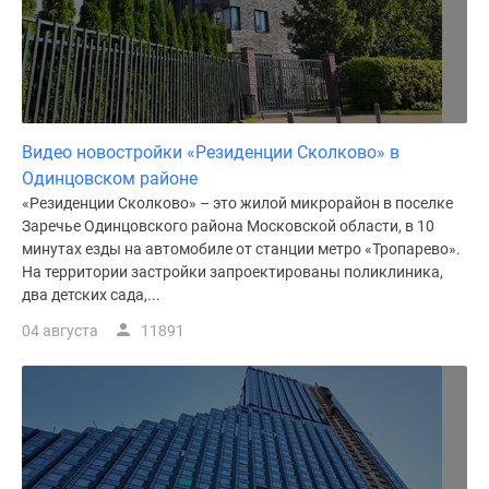
Видео новостройки «Резиденции Сколково» в
Одинцовском районе
«Резиденции Сколково» – это жилой микрорайон в поселке
Заречье Одинцовского района Московской области, в 10
минутах езды на автомобиле от станции метро «Тропарево».
На территории застройки запроектированы поликлиника,
два детских сада,...
04 августа
11891