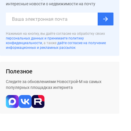
интересные новости о недвижимости на почту
Нажимая на кнопку, вы даёте согласие на обработку своих
персональных данных и принимаете политику
конфиденциальности
, а также
даёте согласие на получение
информационных и рекламных рассылок
Полезное
Следите за обновлениями Новострой-М на самых
популярных площадках интернета