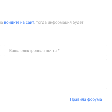
ла
войдите на сайт
, тогда информация будет
Правила форума