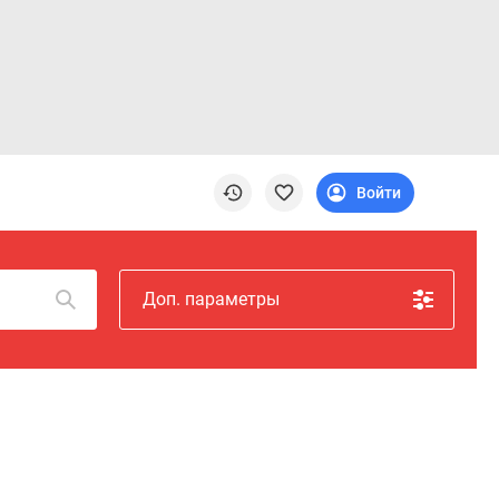
Войти
Доп. параметры