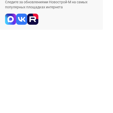
Следите за обновлениями Новострой-М на самых
популярных площадках интернета