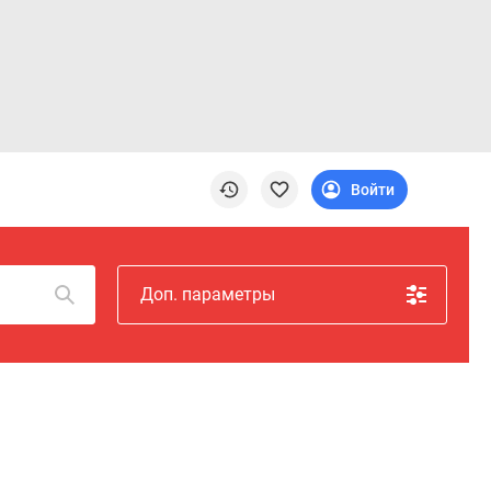
Войти
Доп. параметры