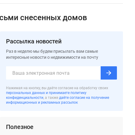
восьми снесенных домов
Рассылка новостей
Раз в неделю мы будем присылать вам самые
интересные новости о недвижимости на почту
Нажимая на кнопку, вы даёте согласие на обработку своих
персональных данных и принимаете политику
конфиденциальности
, а также
даёте согласие на получение
информационных и рекламных рассылок
Полезное