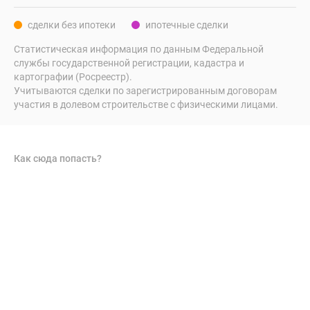
сделки без ипотеки
ипотечные сделки
Статистическая информация по данным Федеральной
службы государственной регистрации, кадастра и
картографии (Росреестр).
Учитываются сделки по зарегистрированным договорам
участия в долевом строительстве с физическими лицами.
Как сюда попасть?