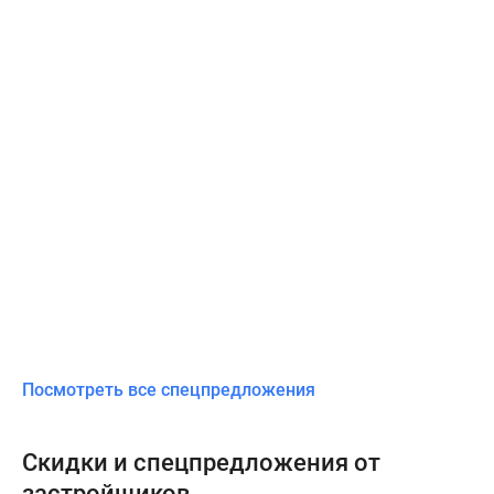
Посмотреть все спецпредложения
Скидки и спецпредложения от
застройщиков