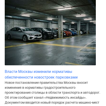
Власти Москвы изменили нормативы
обеспеченности новостроек парковками
Новое постановление правительства Москвы вносит
изменения в нормативы градостроительного
проектирования столицы в области транспорта и автодорог.
Об этом сообщает канал «Недвижимость инсайды».
Документом вводится новый порядок расчета машино-мест