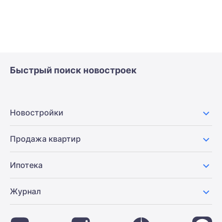
Быстрый поиск новостроек
Новостройки
Продажа квартир
Ипотека
Журнал