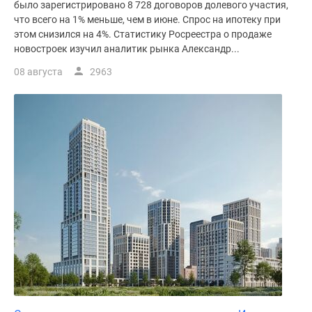
было зарегистрировано 8 728 договоров долевого участия,
что всего на 1% меньше, чем в июне. Спрос на ипотеку при
этом снизился на 4%. Статистику Росреестра о продаже
новостроек изучил аналитик рынка Александр...
08 августа
2963