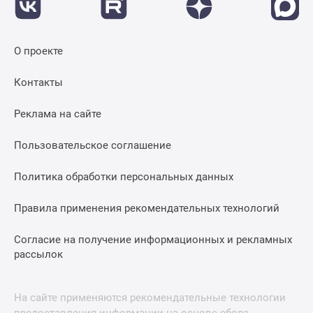
О проекте
Контакты
Реклама на сайте
Пользовательское соглашение
Политика обработки персональных данных
Правила применения рекомендательных технологий
Согласие на получение информационных и рекламных
рассылок
На сайте применяются рекомендательные технологии