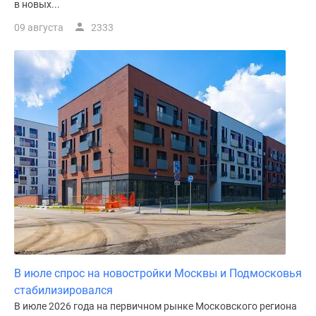
в новых...
09 августа
2333
В июле спрос на новостройки Москвы и Подмосковья
стабилизировался
В июле 2026 года на первичном рынке Московского региона