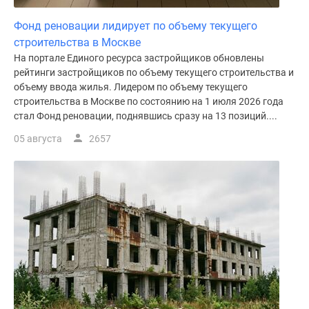
Фонд реновации лидирует по объему текущего
строительства в Москве
На портале Единого ресурса застройщиков обновлены
рейтинги застройщиков по объему текущего строительства и
объему ввода жилья. Лидером по объему текущего
строительства в Москве по состоянию на 1 июля 2026 года
стал Фонд реновации, поднявшись сразу на 13 позиций....
05 августа
2657