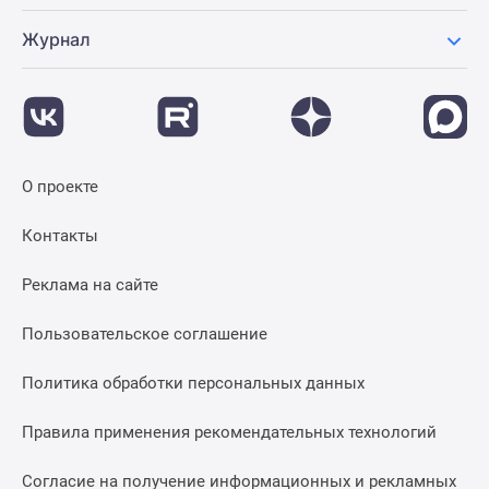
Журнал
О проекте
Контакты
Реклама на сайте
Пользовательское соглашение
Политика обработки персональных данных
Правила применения рекомендательных технологий
Согласие на получение информационных и рекламных