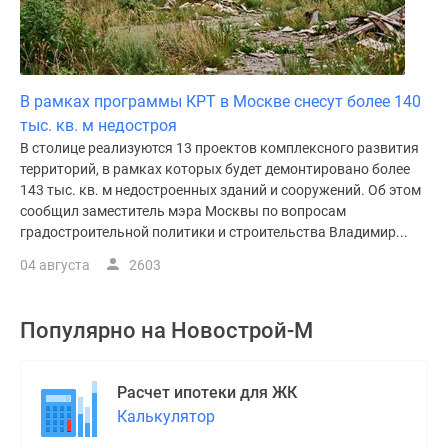
В рамках программы КРТ в Москве снесут более 140
тыс. кв. м недостроя
В столице реализуются 13 проектов комплексного развития
территорий, в рамках которых будет демонтировано более
143 тыс. кв. м недостроенных зданий и сооружений. Об этом
сообщил заместитель мэра Москвы по вопросам
градостроительной политики и строительства Владимир...
04 августа
2603
Популярно на
Новострой-М
Расчет ипотеки для ЖК
Калькулятор