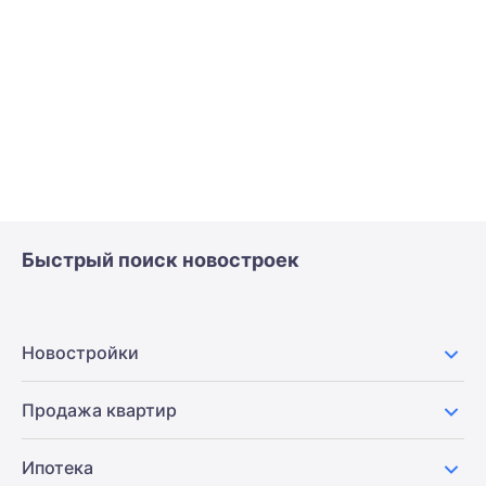
Быстрый поиск новостроек
Новостройки
Продажа квартир
Ипотека