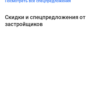
Посмотреть все спецпредложения
Скидки и спецпредложения от
застройщиков