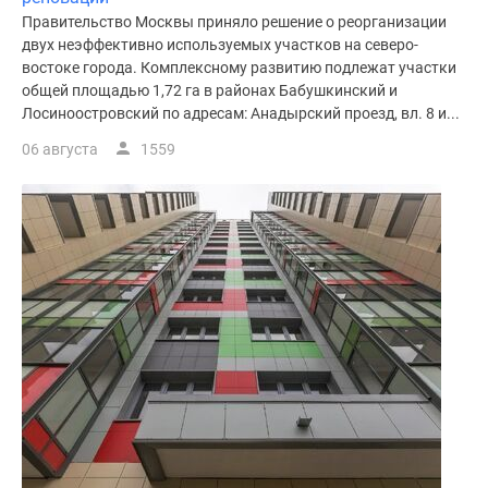
Правительство Москвы приняло решение о реорганизации
двух неэффективно используемых участков на северо-
востоке города. Комплексному развитию подлежат участки
общей площадью 1,72 га в районах Бабушкинский и
Лосиноостровский по адресам: Анадырский проезд, вл. 8 и...
06 августа
1559