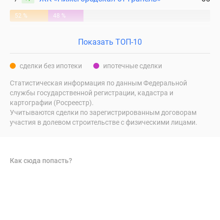
52 %
48 %
Показать ТОП-10
сделки без ипотеки
ипотечные сделки
Статистическая информация по данным Федеральной
службы государственной регистрации, кадастра и
картографии (Росреестр).
Учитываются сделки по зарегистрированным договорам
участия в долевом строительстве с физическими лицами.
Как сюда попасть?