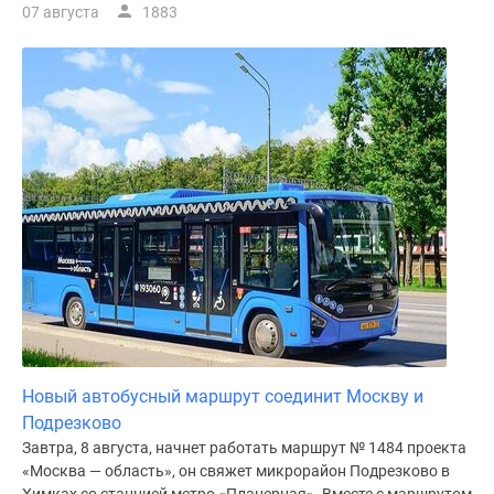
07 августа
1883
Новый автобусный маршрут соединит Москву и
Подрезково
Завтра, 8 августа, начнет работать маршрут № 1484 проекта
«Москва — область», он свяжет микрорайон Подрезково в