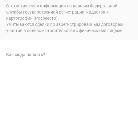
Статистическая информация по данным Федеральной
службы государственной регистрации, кадастра и
картографии (Росреестр).
Учитываются сделки по зарегистрированным договорам
участия в долевом строительстве с физическими лицами.
Как сюда попасть?