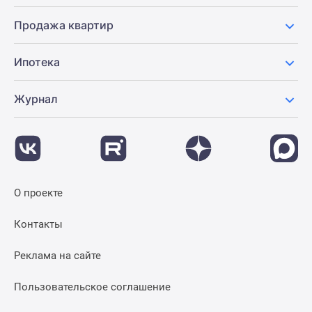
Продажа квартир
Ипотека
Журнал
О проекте
Контакты
Реклама на сайте
Пользовательское соглашение