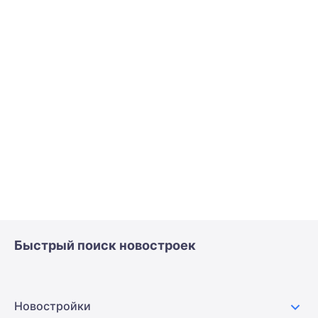
Быстрый поиск новостроек
Новостройки