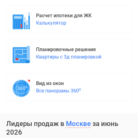
Расчет ипотеки для ЖК
Калькулятор
Планировочные решения
Квартиры с 3д планировкой
Вид из окон
о
Все панорамы 360
Лидеры продаж в
Москве
за июнь
2026