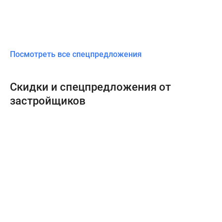
Посмотреть все спецпредложения
Скидки и спецпредложения от
застройщиков