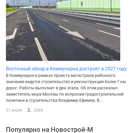
Восточный обход в Коммунарке достроят в 2027 году
В Коммунарке в рамках проекта магистрали районного
значения ведутся строительство и реконструкция более 7 км
дорог. Работы выполнят в два этапа. Об этом рассказал
заместитель мэра Москвы по вопросам градостроительной
политики и строительства Владимир Ефимов. В...
31 июля
3089
Популярно на
Новострой-М