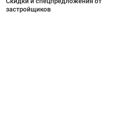
Скидки и спецпредложения от
застройщиков