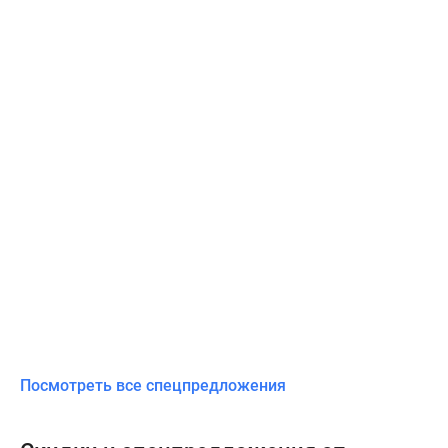
Посмотреть все спецпредложения