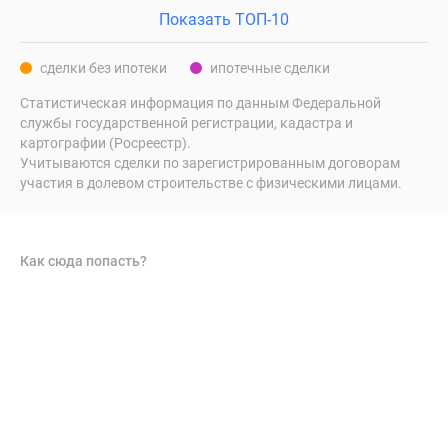
Показать ТОП-10
сделки без ипотеки
ипотечные сделки
Статистическая информация по данным Федеральной
службы государственной регистрации, кадастра и
картографии (Росреестр).
Учитываются сделки по зарегистрированным договорам
участия в долевом строительстве с физическими лицами.
Как сюда попасть?