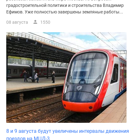
градостроительной политики и строительства Владимир
Ефимов. Уже полностью завершены земляные работы...
08 августа
1550
8 и 9 августа будут увеличены интервалы движения
поездов на МЦД-3