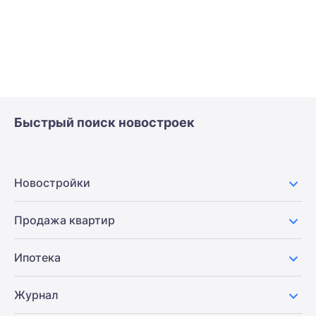
Быстрый поиск новостроек
Новостройки
Продажа квартир
Ипотека
Журнал