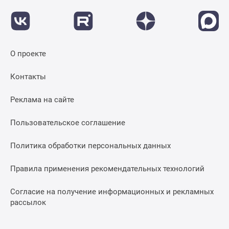
О проекте
Контакты
Реклама на сайте
Пользовательское соглашение
Политика обработки персональных данных
Правила применения рекомендательных технологий
Согласие на получение информационных и рекламных
рассылок