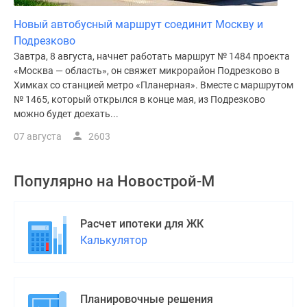
Новый автобусный маршрут соединит Москву и
Подрезково
Завтра, 8 августа, начнет работать маршрут № 1484 проекта
«Москва — область», он свяжет микрорайон Подрезково в
Химках со станцией метро «Планерная». Вместе с маршрутом
№ 1465, который открылся в конце мая, из Подрезково
можно будет доехать...
07 августа
2603
Популярно на
Новострой-М
Расчет ипотеки для ЖК
Калькулятор
Планировочные решения