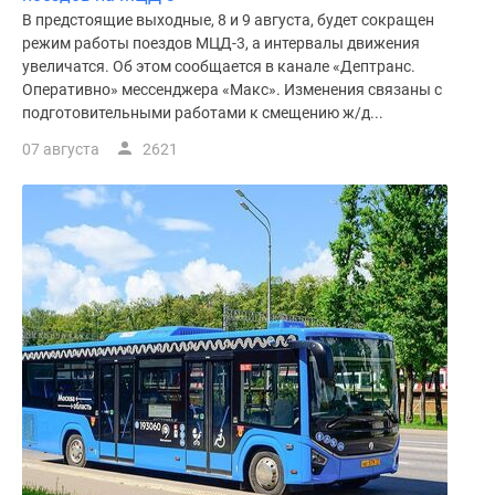
В предстоящие выходные, 8 и 9 августа, будет сокращен
режим работы поездов МЦД-3, а интервалы движения
увеличатся. Об этом сообщается в канале «Дептранс.
Оперативно» мессенджера «Макс». Изменения связаны с
подготовительными работами к смещению ж/д...
07 августа
2621