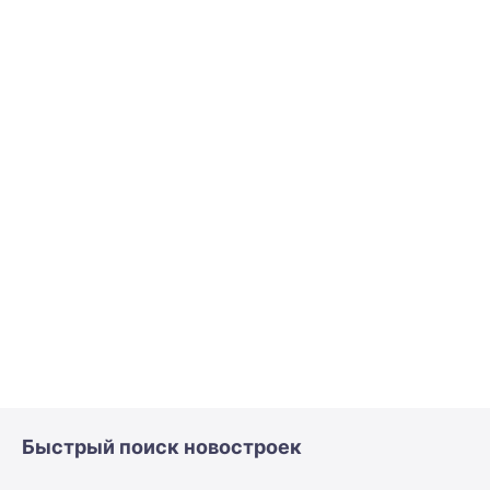
Быстрый поиск новостроек