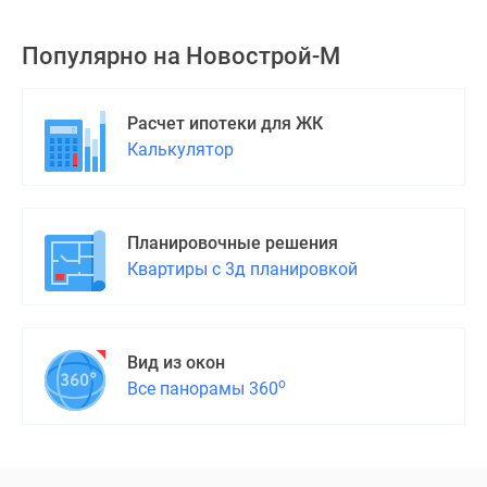
Популярно на
Новострой-М
Расчет ипотеки для ЖК
Калькулятор
Планировочные решения
Квартиры с 3д планировкой
Вид из окон
о
Все панорамы 360