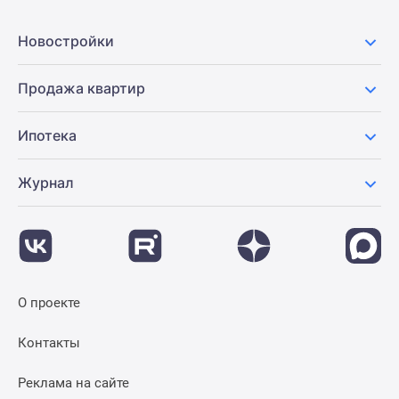
Новостройки
Продажа квартир
Ипотека
Журнал
О проекте
Контакты
Реклама на сайте