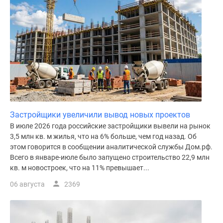
Застройщики увеличили вывод новых проектов
В июле 2026 года российские застройщики вывели на рынок
3,5 млн кв. м жилья, что на 6% больше, чем год назад. Об
этом говорится в сообщении аналитической службы Дом.рф.
Всего в январе-июле было запущено строительство 22,9 млн
кв. м новостроек, что на 11% превышает...
06 августа
2369