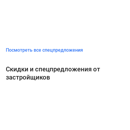
Посмотреть все спецпредложения
Скидки и спецпредложения от
застройщиков