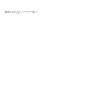
Как сюда попасть?